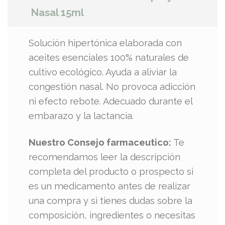
Nasal 15ml
Solución hipertónica elaborada con
aceites esenciales 100% naturales de
cultivo ecológico. Ayuda a aliviar la
congestión nasal. No provoca adicción
ni efecto rebote. Adecuado durante el
embarazo y la lactancia.
Nuestro Consejo farmaceutico:
Te
recomendamos leer la descripción
completa del producto o prospecto si
es un medicamento antes de realizar
una compra y si tienes dudas sobre la
composición, ingredientes o necesitas