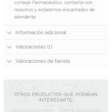
consejo Farmacéutico, contacta con
nosotros y estaremos encantados de
atenderte.
Información adicional
Valoraciones (1)
Valoraciones de tienda
OTROS PRODUCTOS QUE PODRÍAN
INTERESARTE: