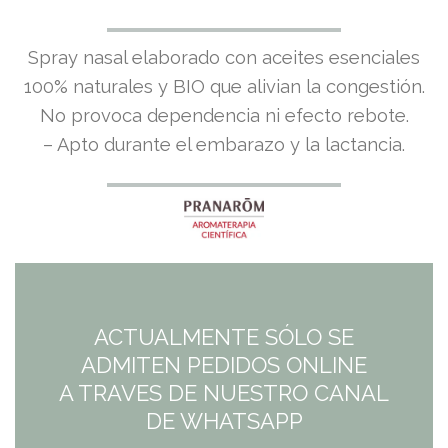
de un
cliente
Spray nasal elaborado con aceites esenciales
100% naturales y BIO que alivian la congestión.
No provoca dependencia ni efecto rebote.
– Apto durante el embarazo y la lactancia.
ACTUALMENTE SÓLO SE
ADMITEN PEDIDOS ONLINE
A TRAVES DE NUESTRO CANAL
DE WHATSAPP