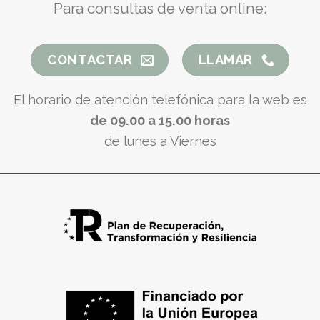
Para consultas de venta online:
CONTACTAR
LLAMAR
El horario de atención telefónica para la web es
de 09.00 a 15.00 horas
de lunes a Viernes