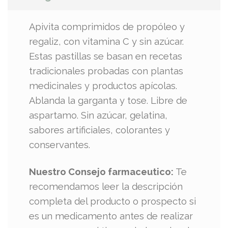
Apivita comprimidos de propóleo y
regaliz, con vitamina C y sin azúcar.
Estas pastillas se basan en recetas
tradicionales probadas con plantas
medicinales y productos apícolas.
Ablanda la garganta y tose. Libre de
aspartamo. Sin azúcar, gelatina,
sabores artificiales, colorantes y
conservantes.
Nuestro Consejo farmaceutico:
Te
recomendamos leer la descripción
completa del producto o prospecto si
es un medicamento antes de realizar