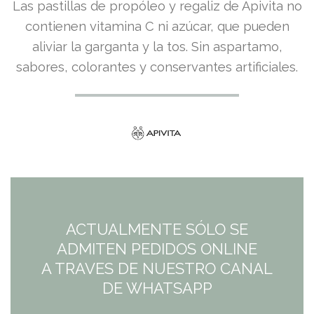
Las pastillas de propóleo y regaliz de Apivita no
contienen vitamina C ni azúcar, que pueden
aliviar la garganta y la tos. Sin aspartamo,
sabores, colorantes y conservantes artificiales.
ACTUALMENTE SÓLO SE
ADMITEN PEDIDOS ONLINE
A TRAVES DE NUESTRO CANAL
DE WHATSAPP