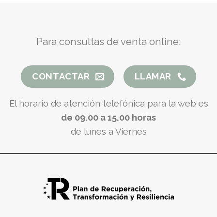
Para consultas de venta online:
CONTACTAR
LLAMAR
El horario de atención telefónica para la web es
de 09.00 a 15.00 horas
de lunes a Viernes