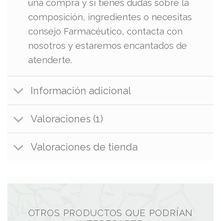
una compra y si tienes dudas sobre la
composición, ingredientes o necesitas
consejo Farmacéutico, contacta con
nosotros y estaremos encantados de
atenderte.
Información adicional
Valoraciones (1)
Valoraciones de tienda
OTROS PRODUCTOS QUE PODRÍAN