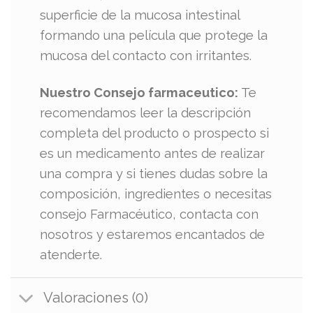
superficie de la mucosa intestinal
formando una película que protege la
mucosa del contacto con irritantes.
Nuestro Consejo farmaceutico:
Te
recomendamos leer la descripción
completa del producto o prospecto si
es un medicamento antes de realizar
una compra y si tienes dudas sobre la
composición, ingredientes o necesitas
consejo Farmacéutico, contacta con
nosotros y estaremos encantados de
atenderte.
Valoraciones (0)