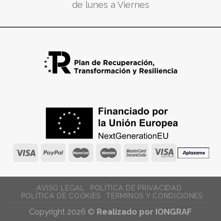
de lunes a Viernes
AVISO LEGAL
POLÍTICA DE PRIVACIDAD
POLÍTICA DE COOKIES
TÉRMINOS Y CONDICIONES
Copyright 2026 ©
Realizado por IONGRAF