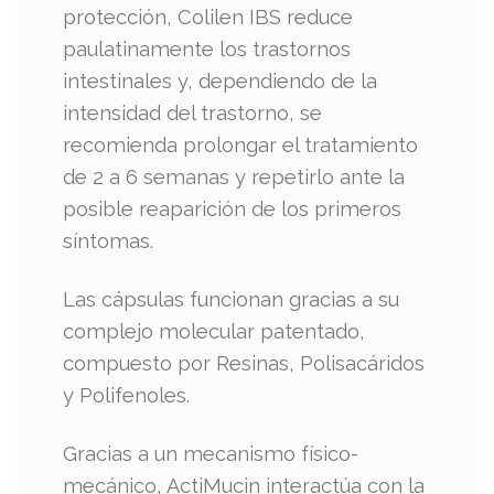
protección, Colilen IBS reduce
paulatinamente los trastornos
intestinales y, dependiendo de la
intensidad del trastorno, se
recomienda prolongar el tratamiento
de 2 a 6 semanas y repetirlo ante la
posible reaparición de los primeros
síntomas.
Las cápsulas funcionan gracias a su
complejo molecular patentado,
compuesto por Resinas, Polisacáridos
y Polifenoles.
Gracias a un mecanismo físico-
mecánico, ActiMucin interactúa con la