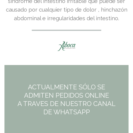
síndrome del intestino irritable que puede ser
causado por cualquier tipo de dolor , hinchazón
abdominal e irregularidades del intestino.
ACTUALMENTE SÓLO SE
ADMITEN PEDIDOS ONLINE
A TRAVES DE NUESTRO CANAL
DE WHATSAPP