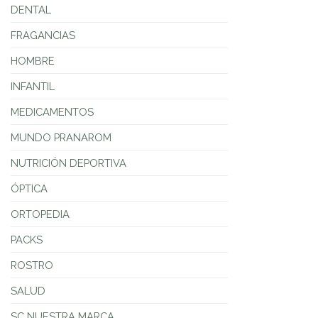
DENTAL
FRAGANCIAS
HOMBRE
INFANTIL
MEDICAMENTOS
MUNDO PRANAROM
NUTRICIÓN DEPORTIVA
ÓPTICA
ORTOPEDIA
PACKS
ROSTRO
SALUD
SC NUESTRA MARCA