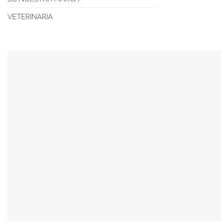
VETERINARIA