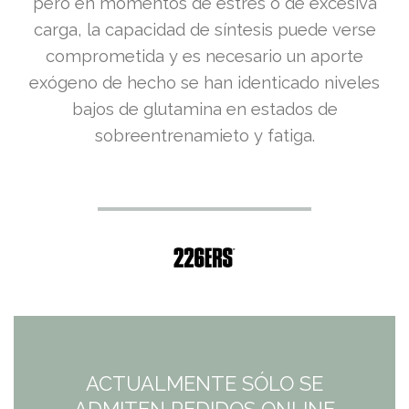
pero en momentos de estrés o de excesiva
carga, la capacidad de síntesis puede verse
comprometida y es necesario un aporte
exógeno de hecho se han identicado niveles
bajos de glutamina en estados de
sobreentrenamieto y fatiga.
ACTUALMENTE SÓLO SE
ADMITEN PEDIDOS ONLINE