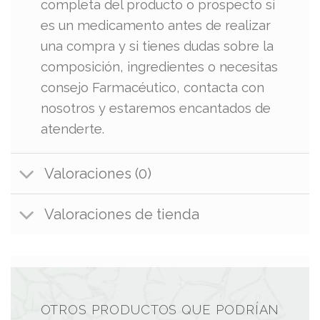
completa del producto o prospecto si
es un medicamento antes de realizar
una compra y si tienes dudas sobre la
composición, ingredientes o necesitas
consejo Farmacéutico, contacta con
nosotros y estaremos encantados de
atenderte.
Valoraciones (0)
Valoraciones de tienda
OTROS PRODUCTOS QUE PODRÍAN