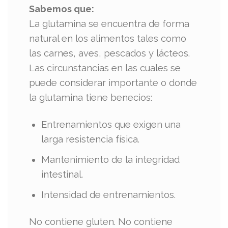
Sabemos que:
La glutamina se encuentra de forma
natural en los alimentos tales como
las carnes, aves, pescados y lácteos.
Las circunstancias en las cuales se
puede considerar importante o donde
la glutamina tiene benecios:
Entrenamientos que exigen una
larga resistencia física.
Mantenimiento de la integridad
intestinal.
Intensidad de entrenamientos.
No contiene gluten. No contiene