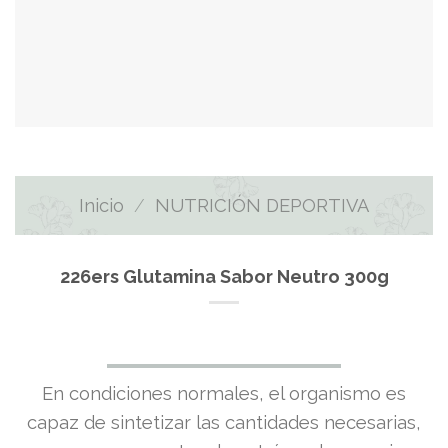
Inicio
/
NUTRICIÓN DEPORTIVA
226ers Glutamina Sabor Neutro 300g
En condiciones normales, el organismo es
capaz de sintetizar las cantidades necesarias,