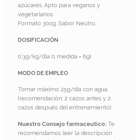
azúcares. Apto para veganos y
vegetarianos.
Formato 300g. Sabor Neutro.
DOSIFICACIÓN
0’3g/kg/dia (1 medida = 6g)
MODO DE EMPLEO
Tomar máximo 25g/día con agua.
(recomendación: 2 cazos antes y 2
cazos después del entrenamiento)
Nuestro Consejo farmaceutico:
Te
recomendamos leer la descripción