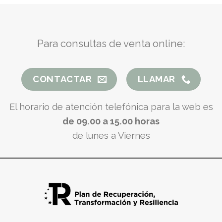
Para consultas de venta online:
CONTACTAR
LLAMAR
El horario de atención telefónica para la web es
de 09.00 a 15.00 horas
de lunes a Viernes