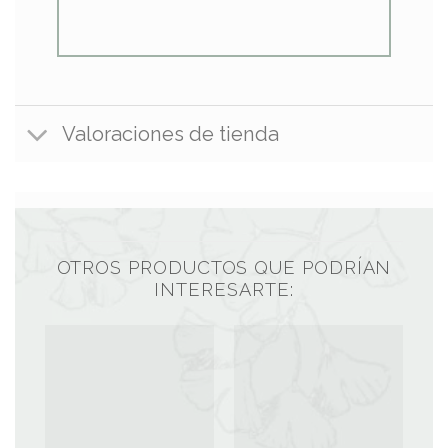
Valoraciones de tienda
OTROS PRODUCTOS QUE PODRÍAN
INTERESARTE: