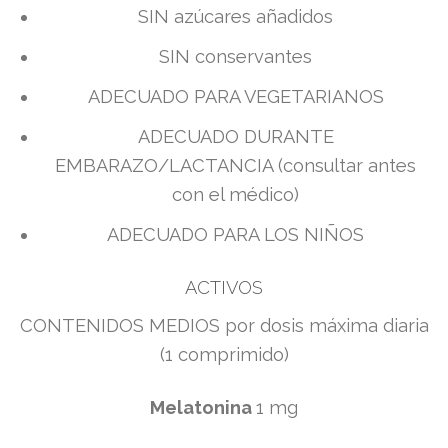
SIN azúcares añadidos
SIN conservantes
ADECUADO PARA VEGETARIANOS
ADECUADO DURANTE
EMBARAZO/LACTANCIA (consultar antes
con el médico)
ADECUADO PARA LOS NIÑOS
ACTIVOS
CONTENIDOS MEDIOS por dosis máxima diaria
(1 comprimido)
Melatonina
1 mg