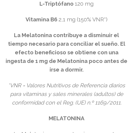
L-Triptófano
120 mg
Vitamina B6
2,1 mg (150% VNR*)
La Melatonina contribuye a disminuir el
tiempo necesario para conciliar
el sueño. El
efecto beneficioso se obtiene con una
ingesta de 1 mg de
Melatonina poco antes de
irse a dormir.
*VNR = Valores Nutritivos de Referencia diarios
para vitaminas y sales minerales (adultos) de
conformidad con el
Reg. (UE) n.º 1169/2011.
​​​MELATONINA