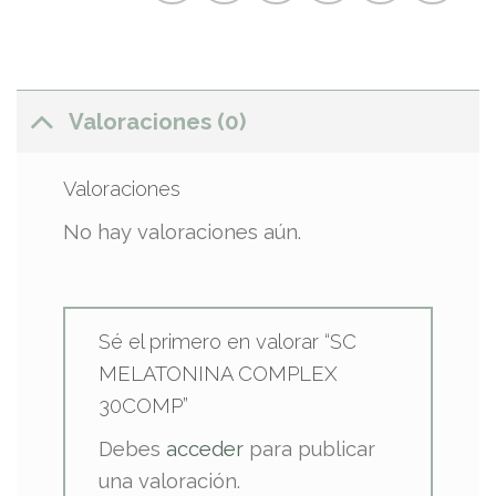
Valoraciones (0)
Valoraciones
No hay valoraciones aún.
Sé el primero en valorar “SC
MELATONINA COMPLEX
30COMP”
Debes
acceder
para publicar
una valoración.