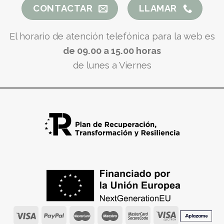
CONTACTAR
LLAMAR
El horario de atención telefónica para la web es
de 09.00 a 15.00 horas
de lunes a Viernes