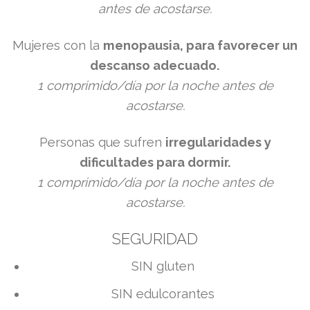
antes
de acostarse.
Mujeres con la
menopausia, para favorecer un
descanso adecuado.
1 comprimido/día por la noche antes de
acostarse.
Personas que sufren
irregularidades y
dificultades para dormir.
1 comprimido/día por la noche antes de
acostarse.
SEGURIDAD
​SIN gluten
SIN edulcorantes