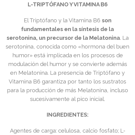
L-TRIPTÓFANO Y VITAMINA B6
El Triptófano y la Vitamina B6
son
fundamentales en la síntesis de la
serotonina,
un precursor de la Melatonina
. La
serotonina, conocida como «hormona del buen
humor» está implicada en los procesos de
modulación del humor y se convierte además
en Melatonina. La presencia de Triptófano y
Vitamina B6 garantiza por tanto los sustratos
para la producción de más Melatonina, incluso
sucesivamente al pico inicial.
​INGREDIENTES:
Agentes de carga: celulosa, calcio fosfato; L-