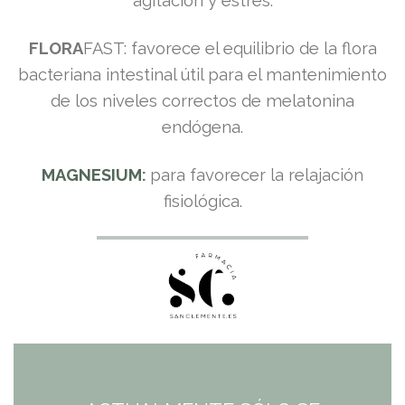
agitación y estrés.
FLORA
FAST: favorece el equilibrio de la flora
bacteriana intestinal útil para el mantenimiento
de los niveles correctos de melatonina
endógena.
MAGNESIUM
:
para favorecer la relajación
fisiológica.