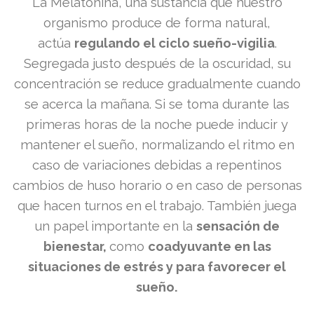
La Melatonina, una sustancia que nuestro
organismo produce de forma natural,
actúa
regulando el ciclo sueño-vigilia
.
Segregada justo después de la oscuridad, su
concentración se reduce gradualmente cuando
se acerca la mañana. Si se toma durante las
primeras horas de la noche puede inducir y
mantener el sueño, normalizando el ritmo en
caso de variaciones debidas a repentinos
cambios de huso horario o en caso de personas
que hacen turnos en el trabajo. También juega
un papel importante en la
sensación de
bienestar,
como
coadyuvante en las
situaciones
de estrés y para favorecer el
sueño.