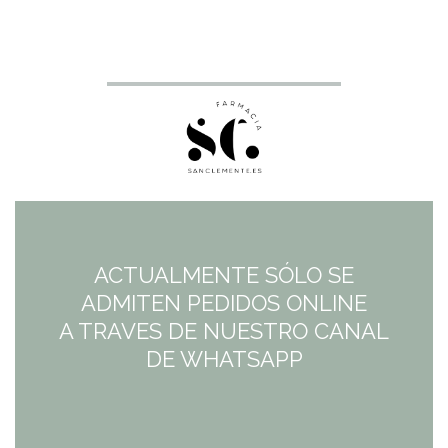
ACTUALMENTE SÓLO SE
ADMITEN PEDIDOS ONLINE
A TRAVES DE NUESTRO CANAL
DE WHATSAPP