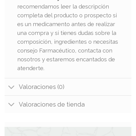
recomendamos leer la descripción
completa del producto o prospecto si
es un medicamento antes de realizar
una compra y si tienes dudas sobre la
composición, ingredientes o necesitas
consejo Farmacéutico, contacta con
nosotros y estaremos encantados de
atenderte.
Valoraciones (0)
Valoraciones de tienda