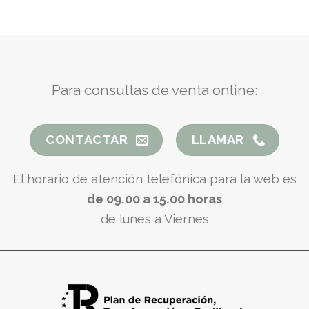
Para consultas de venta online:
CONTACTAR
LLAMAR
El horario de atención telefónica para la web es
de 09.00 a 15.00 horas
de lunes a Viernes