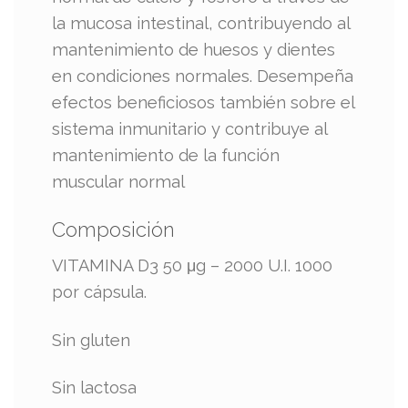
la mucosa intestinal, contribuyendo al
mantenimiento de huesos y dientes
en condiciones normales. Desempeña
efectos beneficiosos también sobre el
sistema inmunitario y contribuye al
mantenimiento de la función
muscular normal
Composición
VITAMINA D3 50 μg – 2000 U.I. 1000
por cápsula.
Sin gluten
Sin lactosa