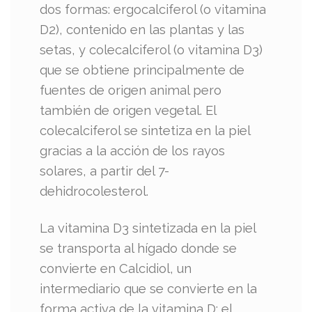
dos formas: ergocalciferol (o vitamina
D2), contenido en las plantas y las
setas, y colecalciferol (o vitamina D3)
que se obtiene principalmente de
fuentes de origen animal pero
también de origen vegetal. El
colecalciferol se sintetiza en la piel
gracias a la acción de los rayos
solares, a partir del 7-
dehidrocolesterol.
La vitamina D3 sintetizada en la piel
se transporta al hígado donde se
convierte en Calcidiol, un
intermediario que se convierte en la
forma activa de la vitamina D: el