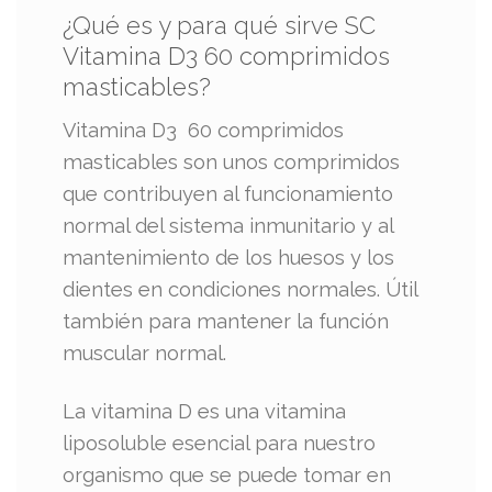
¿Qué es y para qué sirve SC
Vitamina D3 60 comprimidos
masticables?
Vitamina D3 60 comprimidos
masticables son unos comprimidos
que contribuyen al funcionamiento
normal del sistema inmunitario y al
mantenimiento de los huesos y los
dientes en condiciones normales. Útil
también para mantener la función
muscular normal.
La vitamina D es una vitamina
liposoluble esencial para nuestro
organismo que se puede tomar en