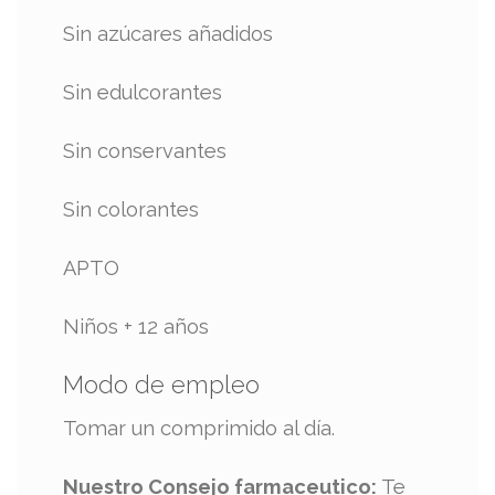
Sin azúcares añadidos
Sin edulcorantes
Sin conservantes
Sin colorantes
APTO
Niños + 12 años
Modo de empleo
Tomar un comprimido al día.
Nuestro Consejo farmaceutico:
Te