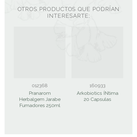
OTROS PRODUCTOS QUE PODRÍAN
INTERESARTE:
012368
160933
Pranarom
Arkobiotics ÍNtima
Herbalgem Jarabe
20 Capsulas
Fumadores 250ml