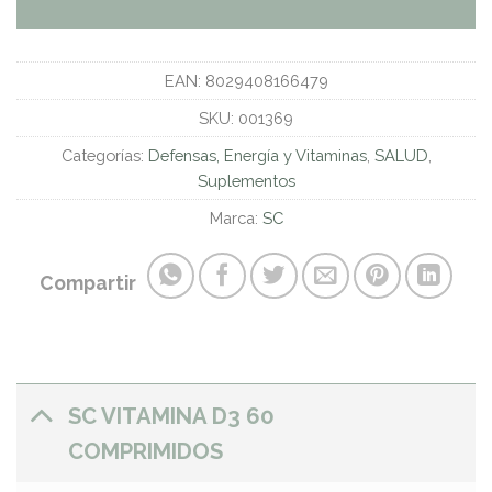
EAN:
8029408166479
SKU:
001369
Categorías:
Defensas, Energía y Vitaminas
,
SALUD
,
Suplementos
Marca:
SC
Compartir
SC VITAMINA D3 60
COMPRIMIDOS