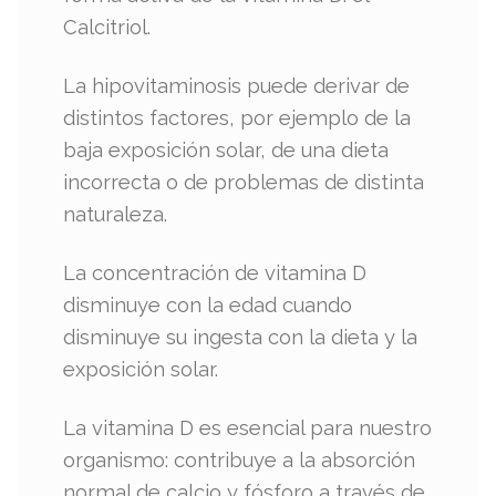
Calcitriol.
La hipovitaminosis puede derivar de
distintos factores, por ejemplo de la
baja exposición solar, de una dieta
incorrecta o de problemas de distinta
naturaleza.
La concentración de vitamina D
disminuye con la edad cuando
disminuye su ingesta con la dieta y la
exposición solar.
La vitamina D es esencial para nuestro
organismo: contribuye a la absorción
normal de calcio y fósforo a través de