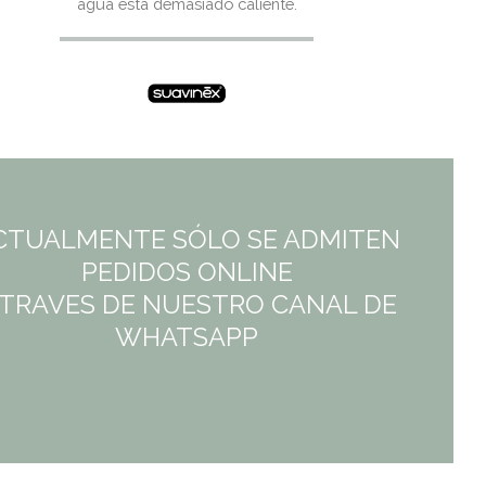
agua está demasiado caliente.
CTUALMENTE SÓLO SE ADMITEN
PEDIDOS ONLINE
 TRAVES DE NUESTRO CANAL DE
WHATSAPP