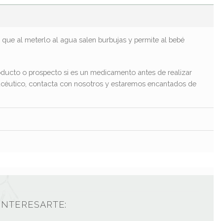
que al meterlo al agua salen burbujas y permite al bebé
ducto o prospecto si es un medicamento antes de realizar
macéutico, contacta con nosotros y estaremos encantados de
INTERESARTE: