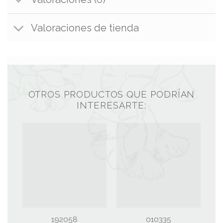
Valoraciones de tienda
OTROS PRODUCTOS QUE PODRÍAN
INTERESARTE:
192058
010335