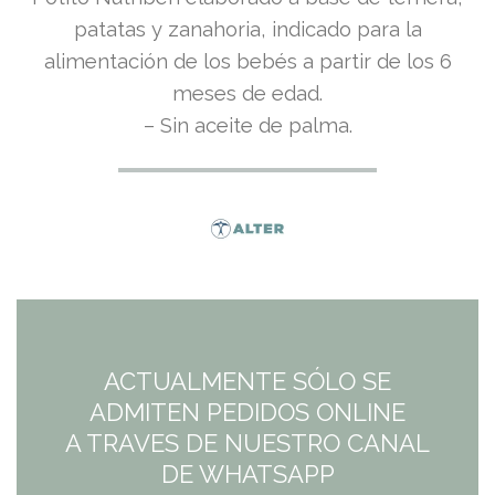
patatas y zanahoria, indicado para la
alimentación de los bebés a partir de los 6
meses de edad.
– Sin aceite de palma.
ACTUALMENTE SÓLO SE
ADMITEN PEDIDOS ONLINE
A TRAVES DE NUESTRO CANAL
DE WHATSAPP