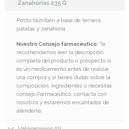
Zanahorias 235 G
Potito Nutribén a base de ternera,
patatas y zanahoria.
Nuestro Consejo farmaceutico:
Te
recomendamos leer la descripción
completa del producto o prospecto si
es un medicamento antes de realizar
una compra y si tienes dudas sobre la
composición, ingredientes o necesitas
consejo Farmacéutico, contacta con
nosotros y estaremos encantados de
atenderte.
Valoraciones (0)