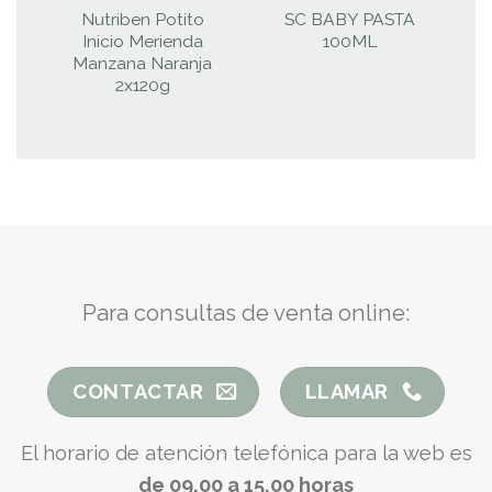
Nutriben Potito
SC BABY PASTA
Inicio Merienda
100ML
Manzana Naranja
2x120g
Para consultas de venta online:
CONTACTAR
LLAMAR
El horario de atención telefónica para la web es
de 09.00 a 15.00 horas