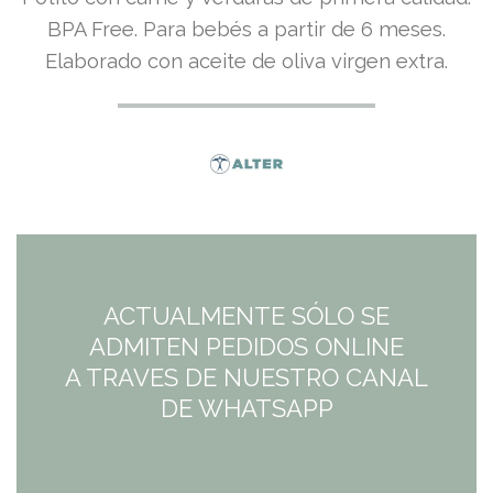
BPA Free. Para bebés a partir de 6 meses.
Elaborado con aceite de oliva virgen extra.
ACTUALMENTE SÓLO SE
ADMITEN PEDIDOS ONLINE
A TRAVES DE NUESTRO CANAL
DE WHATSAPP