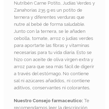
Nutribén Carne Potito, Judías Verdes y
Zanahorias 235 g es un potito de
ternera y diferentes verduras que
nutre al bebé de forma saludable.
Junto con la ternera, se le añaden
cebolla, tomate, arroz o judías verdes
para aportarte las fibras y vitaminas
necesarias para tu vida diaria. Esto se
hizo con aceite de oliva virgen extra y
arroz para que sea más fácil de digerir
a través del estómago. No contiene
sal ni azúcares añadidos, ni contiene
aditivos, conservantes ni colorantes.
Nuestro Consejo farmaceutico:
Te
recomendamos leer la descripción