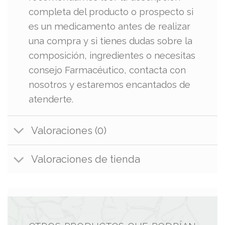
completa del producto o prospecto si
es un medicamento antes de realizar
una compra y si tienes dudas sobre la
composición, ingredientes o necesitas
consejo Farmacéutico, contacta con
nosotros y estaremos encantados de
atenderte.
Valoraciones (0)
Valoraciones de tienda