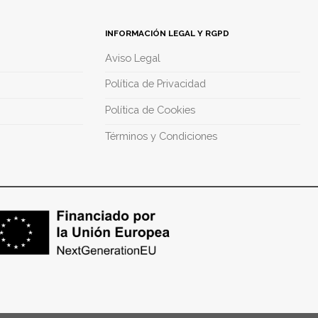
INFORMACIÓN LEGAL Y RGPD
Aviso Legal
Política de Privacidad
Política de Cookies
Términos y Condiciones