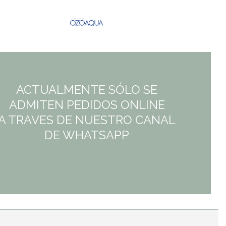
ACTUALMENTE SÓLO SE
ADMITEN PEDIDOS ONLINE
A TRAVES DE NUESTRO CANAL
DE WHATSAPP