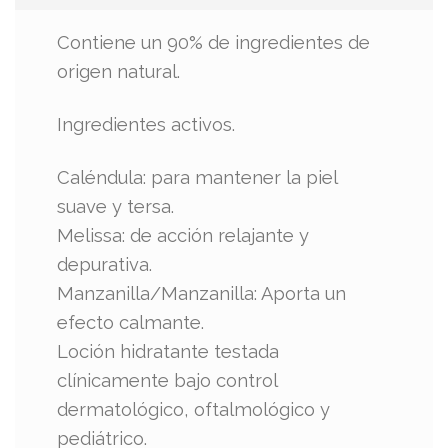
Contiene un 90% de ingredientes de
origen natural.
Ingredientes activos.
Caléndula: para mantener la piel
suave y tersa.
Melissa: de acción relajante y
depurativa.
Manzanilla/Manzanilla: Aporta un
efecto calmante.
Loción hidratante testada
clínicamente bajo control
dermatológico, oftalmológico y
pediátrico.