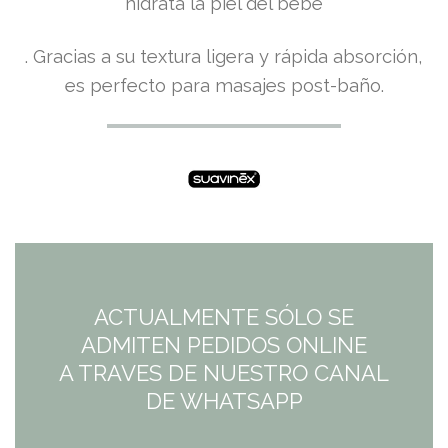
hidrata la piel del bebé
. Gracias a su textura ligera y rápida absorción,
es perfecto para masajes post-baño.
ACTUALMENTE SÓLO SE
ADMITEN PEDIDOS ONLINE
A TRAVES DE NUESTRO CANAL
DE WHATSAPP