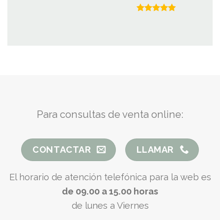
Valorado
con
5.00
de 5
Para consultas de venta online:
CONTACTAR
LLAMAR
El horario de atención telefónica para la web es
de 09.00 a 15.00 horas
de lunes a Viernes