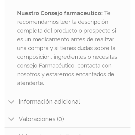
Nuestro Consejo farmaceutico:
Te
recomendamos leer la descripción
completa del producto o prospecto si
es un medicamento antes de realizar
una compra y si tienes dudas sobre la
composición, ingredientes o necesitas
consejo Farmacéutico, contacta con
nosotros y estaremos encantados de
atenderte.
Información adicional
Valoraciones (0)