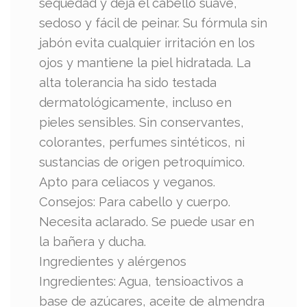
sequedad y deja el cabello suave,
sedoso y fácil de peinar. Su fórmula sin
jabón evita cualquier irritación en los
ojos y mantiene la piel hidratada. La
alta tolerancia ha sido testada
dermatológicamente, incluso en
pieles sensibles. Sin conservantes,
colorantes, perfumes sintéticos, ni
sustancias de origen petroquímico.
Apto para celiacos y veganos.
Consejos: Para cabello y cuerpo.
Necesita aclarado. Se puede usar en
la bañera y ducha.
Ingredientes y alérgenos
Ingredientes: Agua, tensioactivos a
base de azúcares, aceite de almendra