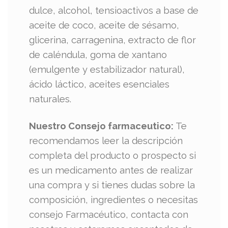
dulce, alcohol, tensioactivos a base de
aceite de coco, aceite de sésamo,
glicerina, carragenina, extracto de flor
de caléndula, goma de xantano
(emulgente y estabilizador natural),
ácido láctico, aceites esenciales
naturales.
Nuestro Consejo farmaceutico:
Te
recomendamos leer la descripción
completa del producto o prospecto si
es un medicamento antes de realizar
una compra y si tienes dudas sobre la
composición, ingredientes o necesitas
consejo Farmacéutico, contacta con