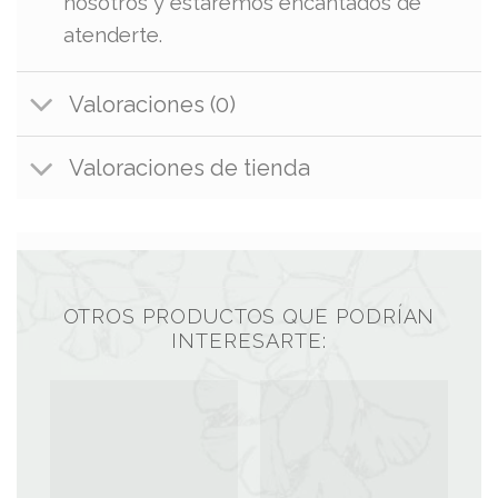
nosotros y estaremos encantados de
atenderte.
Valoraciones (0)
Valoraciones de tienda
OTROS PRODUCTOS QUE PODRÍAN
INTERESARTE: