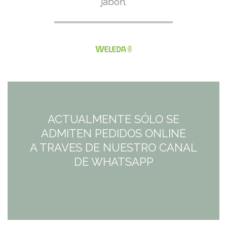
jabón.
ACTUALMENTE SÓLO SE
ADMITEN PEDIDOS ONLINE
A TRAVES DE NUESTRO CANAL
DE WHATSAPP