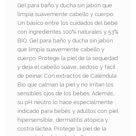
Gel para baño y ducha sin jabón que
limpia suavemente cabello y cuerpo.
Un básico entre los cuidados del bebé
con ingredientes 100% naturales y 53%
BIO. Gel para baño y ducha sin jabón
que limpia suavemente cabello y
cuerpo. Protege la piel de la sequedad
y deja el cabello suave, sedoso y fácil
de peinar. Con extractos de Caléndula
Bio que calman la piel y no irritan los
sensibles ojos de los bebés. Además,
su pH neutro lo hace especialmente
indicado para bebés y adultos con piel
hipersensible, dermatitis atópica y
costra láctea. Protege la piel de la