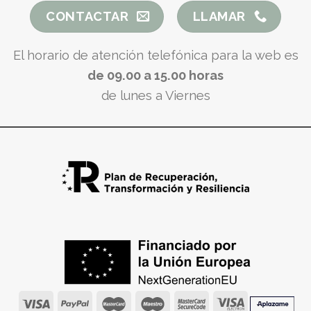
CONTACTAR
LLAMAR
El horario de atención telefónica para la web es
de 09.00 a 15.00 horas
de lunes a Viernes