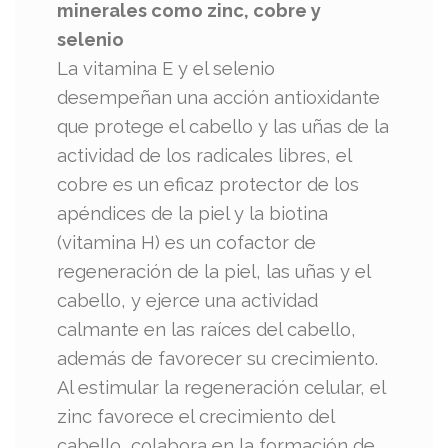
minerales como zinc, cobre y
selenio
La vitamina E y el selenio
desempeñan una acción antioxidante
que protege el cabello y las uñas de la
actividad de los radicales libres, el
cobre es un eficaz protector de los
apéndices de la piel y la biotina
(vitamina H) es un cofactor de
regeneración de la piel, las uñas y el
cabello, y ejerce una actividad
calmante en las raíces del cabello,
además de favorecer su crecimiento.
Al estimular la regeneración celular, el
zinc favorece el crecimiento del
cabello, colabora en la formación de