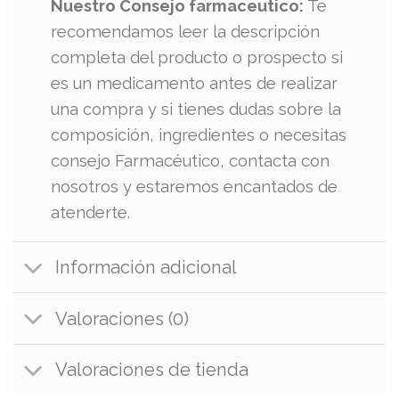
Nuestro Consejo farmaceutico:
Te
recomendamos leer la descripción
completa del producto o prospecto si
es un medicamento antes de realizar
una compra y si tienes dudas sobre la
composición, ingredientes o necesitas
consejo Farmacéutico, contacta con
nosotros y estaremos encantados de
atenderte.
Información adicional
Valoraciones (0)
Valoraciones de tienda