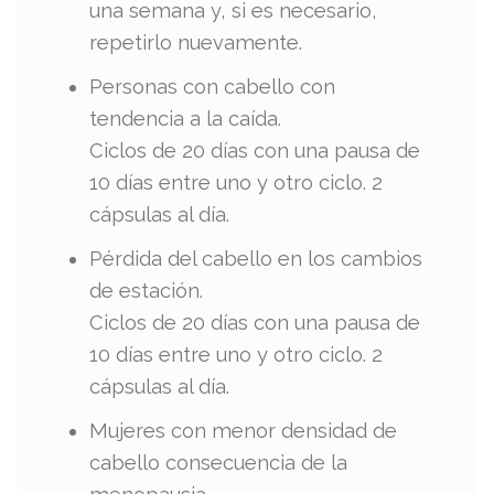
una semana y, si es necesario,
repetirlo nuevamente.
Personas con cabello con
tendencia a la caída.
Ciclos de 20 días con una pausa de
10 días entre uno y otro ciclo. 2
cápsulas al día.
Pérdida del cabello en los cambios
de estación.
Ciclos de 20 días con una pausa de
10 días entre uno y otro ciclo. 2
cápsulas al día.
Mujeres con menor densidad de
cabello consecuencia de la