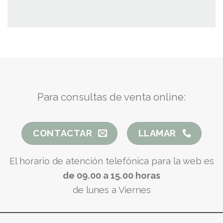
Para consultas de venta online:
CONTACTAR
LLAMAR
El horario de atención telefónica para la web es
de 09.00 a 15.00 horas
de lunes a Viernes