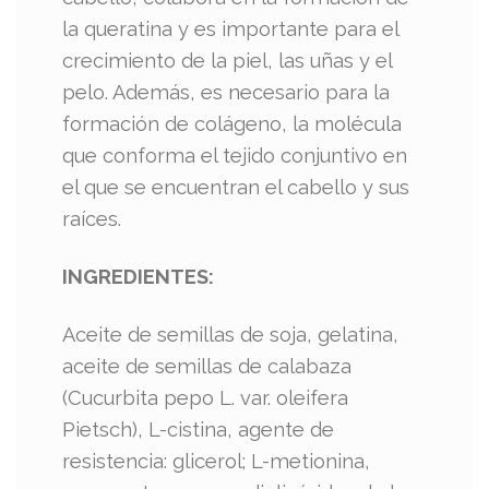
la queratina y es importante para el
crecimiento de la piel, las uñas y el
pelo. Además, es necesario para la
formación de colágeno, la molécula
que conforma el tejido conjuntivo en
el que se encuentran el cabello y sus
raíces.
INGREDIENTES:
Aceite de semillas de soja, gelatina,
aceite de semillas de calabaza
(Cucurbita pepo L. var. oleifera
Pietsch), L-cistina, agente de
resistencia: glicerol; L-metionina,