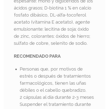
espesante: mono y diglicéridos de los
ácidos grasos; D-biotina 1 % en calcio
fosfato dibásico, DL-alfa-tocoferol
acetato (vitamina E acetato), agente
emulsionante: lecitina de soja; óxido
de zinc, colorantes: óxidos de hierro;
sulfato de cobre, selenito de sodio.
RECOMENDADO PARA
​Personas que, por motivos de
estrés o después de tratamientos
farmacológicos, tienen las uñas
débiles o el cabello quebradizo.
2 cápsulas al día durante 2-3 meses
Suspender el tratamiento durante