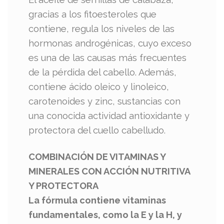
gracias a los fitoesteroles que
contiene, regula los niveles de las
hormonas androgénicas, cuyo exceso
es una de las causas más frecuentes
de la pérdida del cabello. Además,
contiene ácido oleico y linoleico,
carotenoides y zinc, sustancias con
una conocida actividad antioxidante y
protectora del cuello cabelludo.
COMBINACIÓN DE VITAMINAS Y
MINERALES
CON ACCIÓN NUTRITIVA
Y PROTECTORA
La fórmula contiene vitaminas
fundamentales, como la E y la H,
y