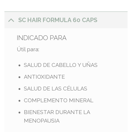
SC HAIR FORMULA 60 CAPS
INDICADO PARA
Útil para:
​SALUD DE CABELLO Y UÑAS
ANTIOXIDANTE
SALUD DE LAS CÉLULAS
COMPLEMENTO MINERAL
BIENESTAR DURANTE LA
MENOPAUSIA