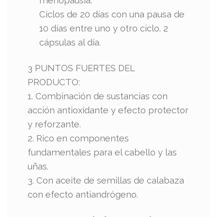
menopausia.
Ciclos de 20 días con una pausa de
10 días entre uno y otro ciclo. 2
cápsulas al día.
3 PUNTOS FUERTES DEL
PRODUCTO:
1. Combinación de sustancias con
acción antioxidante y efecto protector
y reforzante.
2. Rico en componentes
fundamentales para el cabello y las
uñas.
3. Con aceite de semillas de calabaza
con efecto antiandrógeno.