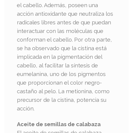
el cabello. Además, poseen una
acción antioxidante que neutraliza los
radicales libres antes de que puedan
interactuar con las moléculas que
conforman el cabello. Por otra parte,
se ha observado que la cistina está
implicada en la pigmentación del
cabello, al facilitar la síntesis de
eumelanina, uno de los pigmentos
que proporcionan el color negro-
castaño al pelo. La metionina, como
precursor de la cistina, potencia su
acción.
Aceite de semillas de calabaza
El aceite de semillas de calabaza,