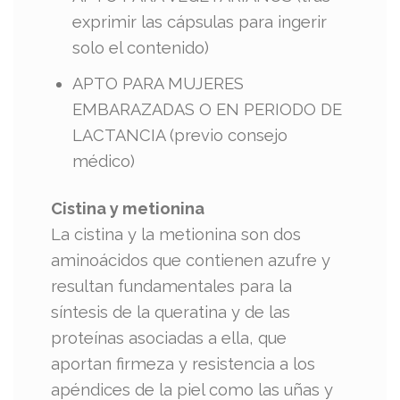
exprimir las cápsulas para ingerir
solo el contenido)
APTO PARA MUJERES
EMBARAZADAS O EN PERIODO DE
LACTANCIA (previo consejo
médico)
Cistina y metionina
La cistina y la metionina son dos
aminoácidos que contienen azufre y
resultan fundamentales para la
síntesis de la queratina y de las
proteínas asociadas a ella, que
aportan firmeza y resistencia a los
apéndices de la piel como las uñas y