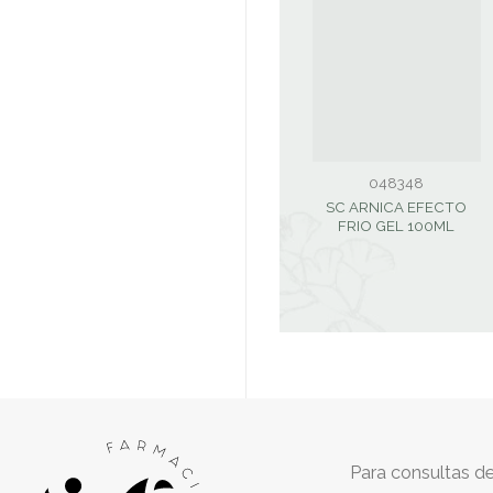
048348
SC ARNICA EFECTO
FRIO GEL 100ML
Para consultas de