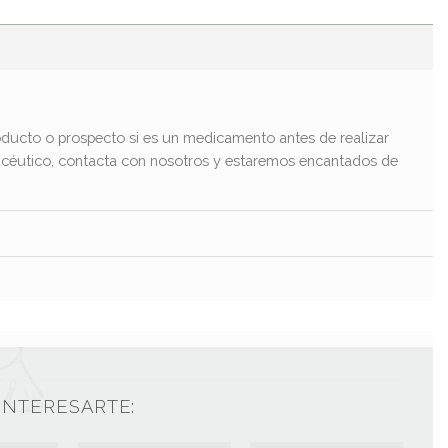
ducto o prospecto si es un medicamento antes de realizar
macéutico, contacta con nosotros y estaremos encantados de
INTERESARTE: