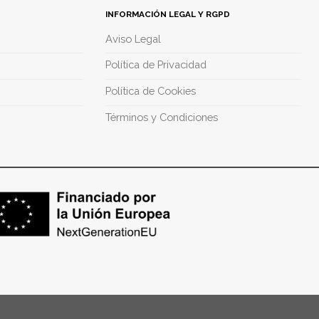
INFORMACIÓN LEGAL Y RGPD
Aviso Legal
Política de Privacidad
Política de Cookies
Términos y Condiciones