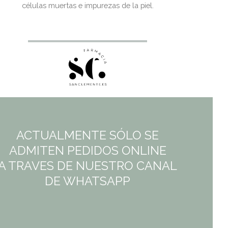
células muertas e impurezas de la piel.
ACTUALMENTE SÓLO SE
ADMITEN PEDIDOS ONLINE
A TRAVES DE NUESTRO CANAL
DE WHATSAPP