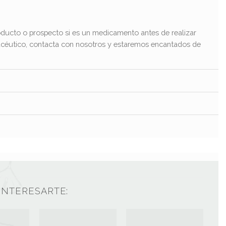
ducto o prospecto si es un medicamento antes de realizar
macéutico, contacta con nosotros y estaremos encantados de
INTERESARTE: