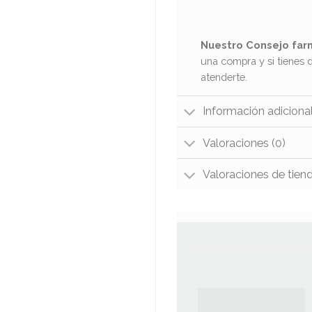
Nuestro Consejo far
una compra y si tienes 
atenderte.
Información adiciona
Valoraciones (0)
Valoraciones de tien