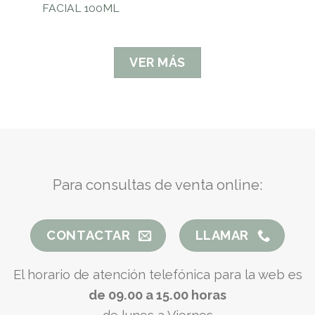
FACIAL 100ML
VER MÁS
Para consultas de venta online:
CONTACTAR
LLAMAR
El horario de atención telefónica para la web es
de 09.00 a 15.00 horas