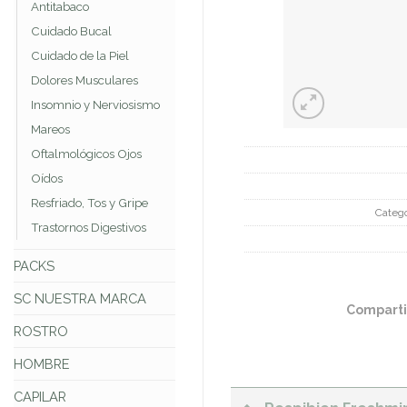
Antitabaco
Cuidado Bucal
Cuidado de la Piel
Dolores Musculares
Insomnio y Nerviosismo
Mareos
Oftalmológicos Ojos
Oídos
Resfriado, Tos y Gripe
Catego
Trastornos Digestivos
PACKS
SC NUESTRA MARCA
Comparti
ROSTRO
HOMBRE
CAPILAR