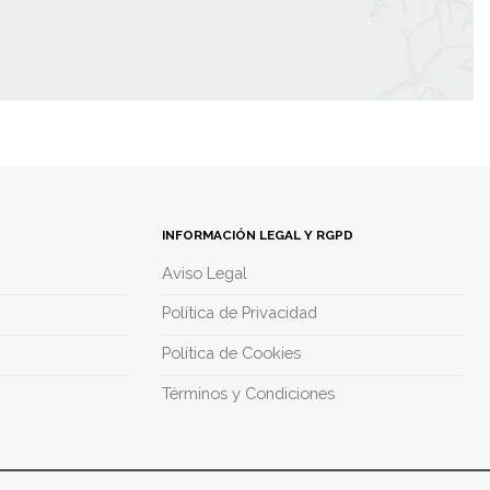
INFORMACIÓN LEGAL Y RGPD
Aviso Legal
Política de Privacidad
Política de Cookies
Términos y Condiciones