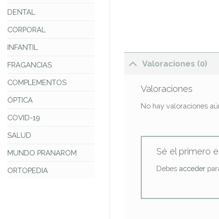
DENTAL
CORPORAL
INFANTIL
Valoraciones (0)
FRAGANCIAS
COMPLEMENTOS
Valoraciones
ÓPTICA
No hay valoraciones aú
COVID-19
SALUD
Sé el primer
MUNDO PRANAROM
Debes
acceder
para
ORTOPEDIA