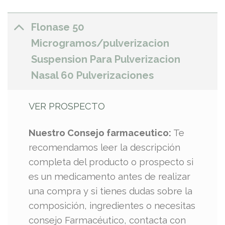
Flonase 50
Microgramos/pulverizacion
Suspension Para Pulverizacion
Nasal 60 Pulverizaciones
VER PROSPECTO
Nuestro Consejo farmaceutico:
Te
recomendamos leer la descripción
completa del producto o prospecto si
es un medicamento antes de realizar
una compra y si tienes dudas sobre la
composición, ingredientes o necesitas
consejo Farmacéutico, contacta con