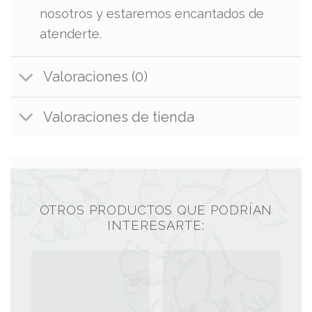
nosotros y estaremos encantados de
atenderte.
Valoraciones (0)
Valoraciones de tienda
OTROS PRODUCTOS QUE PODRÍAN
INTERESARTE: