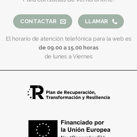
CONTACTAR
LLAMAR
El horario de atención telefónica para la web es
de 09.00 a 15.00 horas
de lunes a Viernes