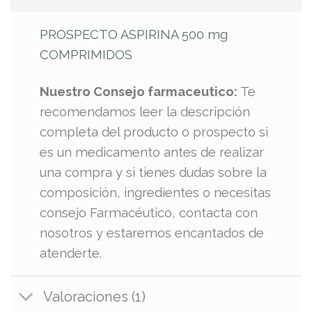
PROSPECTO ASPIRINA 500 mg
COMPRIMIDOS
Nuestro Consejo farmaceutico:
Te
recomendamos leer la descripción
completa del producto o prospecto si
es un medicamento antes de realizar
una compra y si tienes dudas sobre la
composición, ingredientes o necesitas
consejo Farmacéutico, contacta con
nosotros y estaremos encantados de
atenderte.
Valoraciones (1)