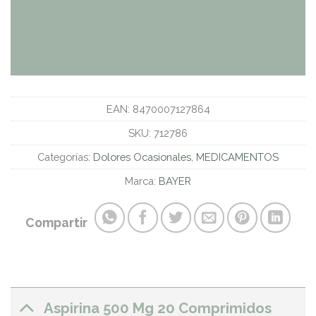
EAN:
8470007127864
SKU:
712786
Categorías:
Dolores Ocasionales
,
MEDICAMENTOS
Marca:
BAYER
Compartir
Aspirina 500 Mg 20 Comprimidos