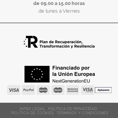
de 09.00 a 15.00 horas
de lunes a Viernes
AVISO LEGAL
POLÍTICA DE PRIVACIDAD
POLÍTICA DE COOKIES
TÉRMINOS Y CONDICIONES