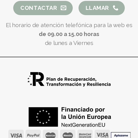
CONTACTAR
LLAMAR
El horario de atención telefónica para la web es
de 09.00 a 15.00 horas
de lunes a Viernes