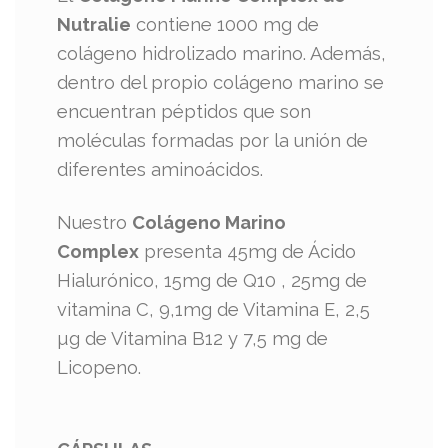
Nutralie
contiene 1000 mg de
colágeno hidrolizado marino. Además,
dentro del propio colágeno marino se
encuentran péptidos que son
moléculas formadas por la unión de
diferentes aminoácidos.
Nuestro
Colágeno Marino
Complex
presenta 45mg de Ácido
Hialurónico, 15mg de Q10 , 25mg de
vitamina C, 9,1mg de Vitamina E, 2,5
µg de Vitamina B12 y 7,5 mg de
Licopeno.