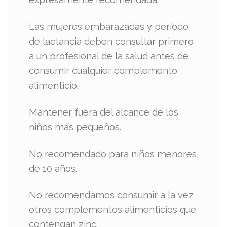
Las mujeres embarazadas y período
de lactancia deben consultar primero
a un profesional de la salud antes de
consumir cualquier complemento
alimenticio.
Mantener fuera del alcance de los
niños más pequeños.
No recomendado para niños menores
de 10 años.
No recomendamos consumir a la vez
otros complementos alimenticios que
contengan zinc.