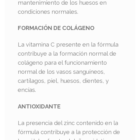
mantenimiento de los huesos en
condiciones normales.
FORMACIÓN DE COLÁGENO
La vitamina C presente en la fórmula
contribuye a la formación normal de
colágeno para el funcionamiento
normal de los vasos sanguíneos,
cartílagos, piel, huesos, dientes, y
encías.
ANTIOXIDANTE
La presencia del zinc contenido en la
fórmula contribuye a la protección de