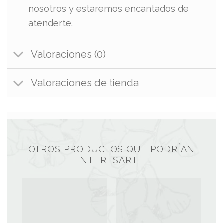
nosotros y estaremos encantados de
atenderte.
Valoraciones (0)
Valoraciones de tienda
OTROS PRODUCTOS QUE PODRÍAN
INTERESARTE: