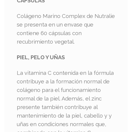
CÁPSULAS
Colágeno Marino Complex de Nutralie
se presenta en un envase que
contiene 60 cápsulas con
recubrimiento vegetal.
PIEL, PELO Y UÑAS
La vitamina C contenida en la fórmula
contribuye a la formación normal de
colágeno para el funcionamiento
normal de la piel. Además, el zinc
presente también contribuye al
mantenimiento de la piel, cabello y y
uñas en condiciones normales que,