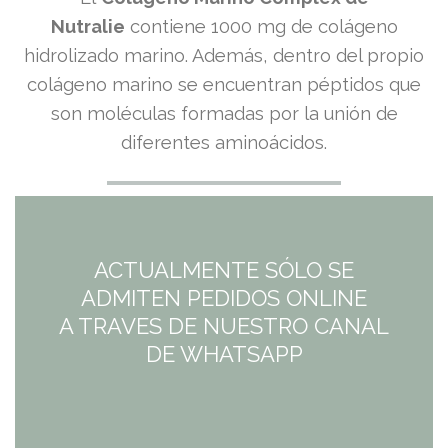
Nutralie
contiene 1000 mg de colágeno
hidrolizado marino. Además, dentro del propio
colágeno marino se encuentran péptidos que
son moléculas formadas por la unión de
diferentes aminoácidos.
ACTUALMENTE SÓLO SE
ADMITEN PEDIDOS ONLINE
A TRAVES DE NUESTRO CANAL
DE WHATSAPP