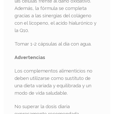
las células frente al daño oxidativo.
Además, la fórmula se completa
gracias a las sinergias del colágeno
con el licopeno, el acido hialurónico y
la Q10.
Tomar 1-2 cápsulas al día con agua.
Advertencias
Los complementos alimenticios no
deben utilizarse como sustituto de
una dieta variada y equilibrada y un
modo de vida saludable.
No superar la dosis diaria
expresamente recomendada.