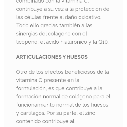
combinado con la vitamina C,
contribuye a su vez a la protección de
las células frente al daño oxidativo.
Todo ello gracias también a las
sinergias del colágeno con el
licopeno, el ácido hialurónico y la Q10.
ARTICULACIONES Y HUESOS
Otro de los efectos beneficiosos de la
vitamina C presente en la
formulación, es que contribuye a la
formación normal de colágeno para el
funcionamiento normal de los huesos
y cartílagos. Por su parte, el zinc
contenido contribuye al