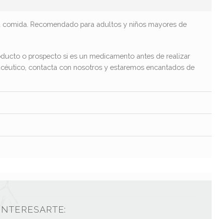
cada comida. Recomendado para adultos y niños mayores de
ducto o prospecto si es un medicamento antes de realizar
macéutico, contacta con nosotros y estaremos encantados de
INTERESARTE: