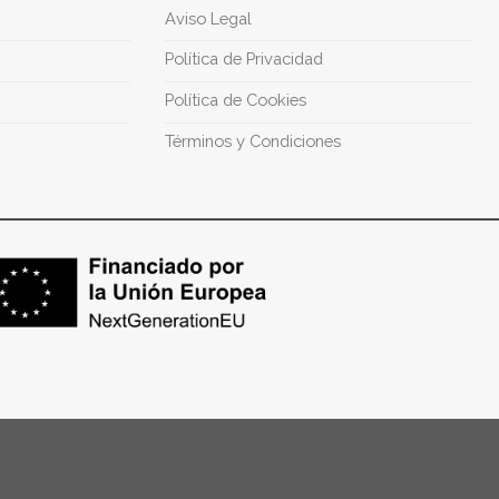
Aviso Legal
Política de Privacidad
Política de Cookies
Términos y Condiciones