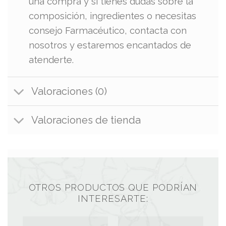
una compra y si tienes dudas sobre la
composición, ingredientes o necesitas
consejo Farmacéutico, contacta con
nosotros y estaremos encantados de
atenderte.
Valoraciones (0)
Valoraciones de tienda
OTROS PRODUCTOS QUE PODRÍAN
INTERESARTE: