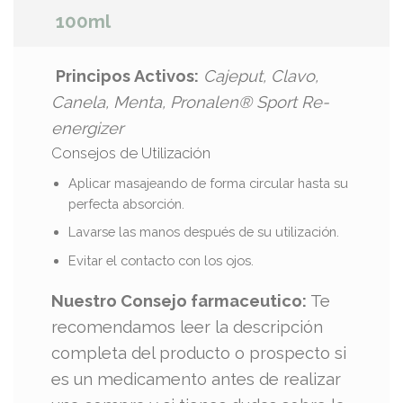
100ml
Principos Activos:
Cajeput, Clavo,
Canela, Menta, Pronalen® Sport Re-
energizer
Consejos de Utilización
Aplicar masajeando de forma circular hasta su
perfecta absorción.
Lavarse las manos después de su utilización.
Evitar el contacto con los ojos.
Nuestro Consejo farmaceutico:
Te
recomendamos leer la descripción
completa del producto o prospecto si
es un medicamento antes de realizar