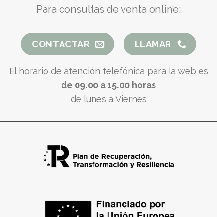
Para consultas de venta online:
CONTACTAR
LLAMAR
El horario de atención telefónica para la web es
de 09.00 a 15.00 horas
de lunes a Viernes