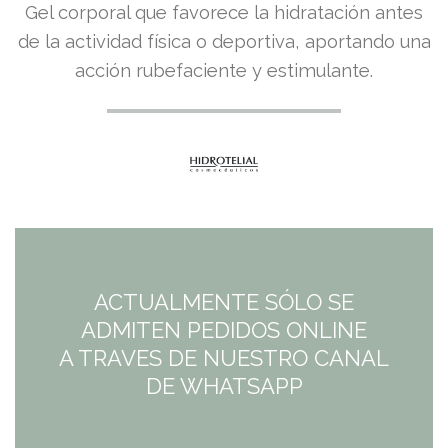
Gel corporal que favorece la hidratación antes
de la actividad física o deportiva, aportando una
acción rubefaciente y estimulante.
ACTUALMENTE SÓLO SE
ADMITEN PEDIDOS ONLINE
A TRAVES DE NUESTRO CANAL
DE WHATSAPP