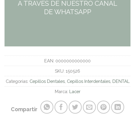
A TRAVES DE NUESTRO CANAL
DE WHATSAPP
EAN:
0000000000000
SKU:
150526
Categorías:
Cepillos Dentales
,
Cepillos Interdentales
,
DENTAL
Marca:
Lacer
Compartir