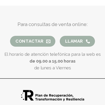
Para consultas de venta online:
CONTACTAR
LLAMAR
El horario de atención telefónica para la web es
de 09.00 a 15.00 horas
de lunes a Viernes