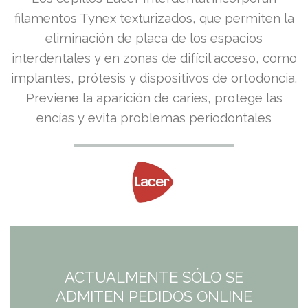
filamentos Tynex texturizados, que permiten la
eliminación de placa de los espacios
interdentales y en zonas de difícil acceso, como
implantes, prótesis y dispositivos de ortodoncia.
Previene la aparición de caries, protege las
encías y evita problemas periodontales
ACTUALMENTE SÓLO SE
ADMITEN PEDIDOS ONLINE