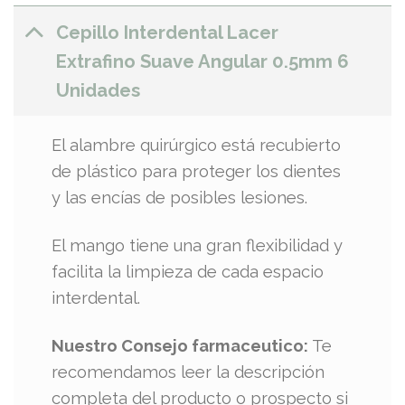
Cepillo Interdental Lacer
Extrafino Suave Angular 0.5mm 6
Unidades
El alambre quirúrgico está recubierto
de plástico para proteger los dientes
y las encías de posibles lesiones.
El mango tiene una gran flexibilidad y
facilita la limpieza de cada espacio
interdental.
Nuestro Consejo farmaceutico:
Te
recomendamos leer la descripción
completa del producto o prospecto si