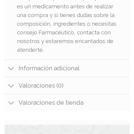
es un medicamento antes de realizar
una compra y si tienes dudas sobre la
composición, ingredientes o necesitas
consejo Farmacéutico, contacta con
nosotros y estaremos encantados de
atenderte.
Información adicional
Valoraciones (0)
Valoraciones de tienda