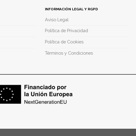
INFORMACIÓN LEGAL Y RGPD
Aviso Legal
Política de Privacidad
Política de Cookies
Términos y Condiciones