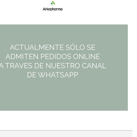
ACTUALMENTE SÓLO SE
ADMITEN PEDIDOS ONLINE
A TRAVES DE NUESTRO CANAL
DE WHATSAPP