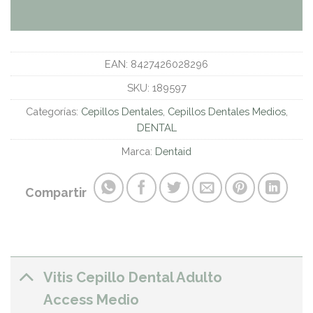
EAN:
8427426028296
SKU:
189597
Categorías:
Cepillos Dentales
,
Cepillos Dentales Medios
,
DENTAL
Marca:
Dentaid
Compartir
Vitis Cepillo Dental Adulto
Access Medio