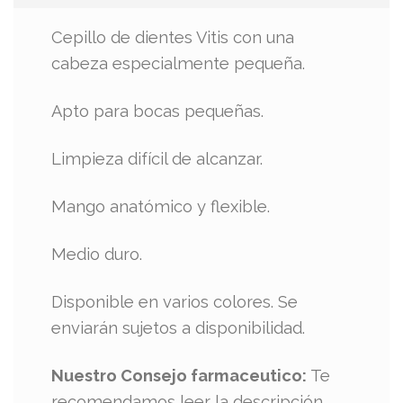
Cepillo de dientes Vitis con una
cabeza especialmente pequeña.
Apto para bocas pequeñas.
Limpieza difícil de alcanzar.
Mango anatómico y flexible.
Medio duro.
Disponible en varios colores. Se
enviarán sujetos a disponibilidad.
Nuestro Consejo farmaceutico:
Te
recomendamos leer la descripción