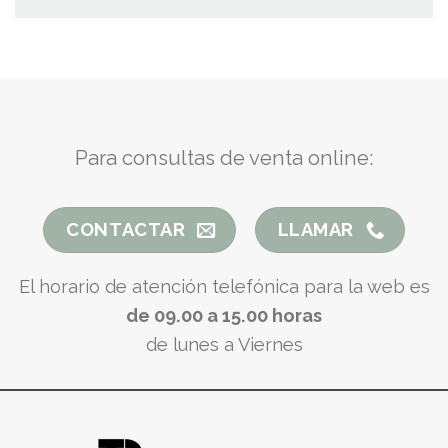
Para consultas de venta online:
CONTACTAR
LLAMAR
El horario de atención telefónica para la web es
de 09.00 a 15.00 horas
de lunes a Viernes