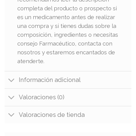
completa del producto o prospecto si
es un medicamento antes de realizar
una compra y si tienes dudas sobre la
composición, ingredientes o necesitas
consejo Farmacéutico, contacta con
nosotros y estaremos encantados de
atenderte.
Información adicional
Valoraciones (0)
Valoraciones de tienda