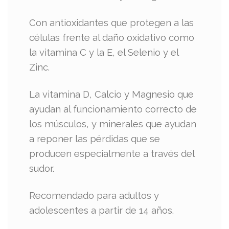
Con antioxidantes que protegen a las
células frente al daño oxidativo como
la vitamina C y la E, el Selenio y el
Zinc.
La vitamina D, Calcio y Magnesio que
ayudan al funcionamiento correcto de
los músculos, y minerales que ayudan
a reponer las pérdidas que se
producen especialmente a través del
sudor.
Recomendado para adultos y
adolescentes a partir de 14 años.