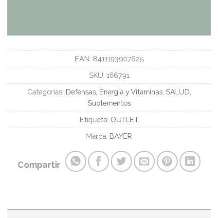
EAN:
8411193907625
SKU:
166791
Categorías:
Defensas, Energía y Vitaminas
,
SALUD
,
Suplementos
Etiqueta:
OUTLET
Marca:
BAYER
Compartir