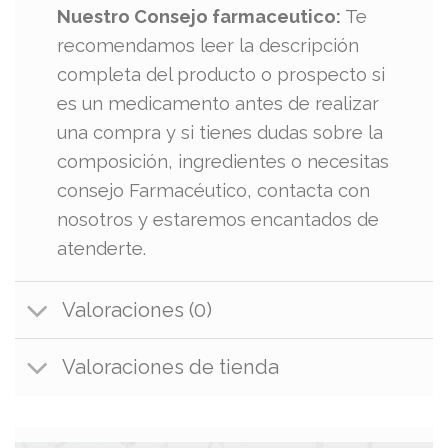
Nuestro Consejo farmaceutico:
Te
recomendamos leer la descripción
completa del producto o prospecto si
es un medicamento antes de realizar
una compra y si tienes dudas sobre la
composición, ingredientes o necesitas
consejo Farmacéutico, contacta con
nosotros y estaremos encantados de
atenderte.
Valoraciones (0)
Valoraciones de tienda