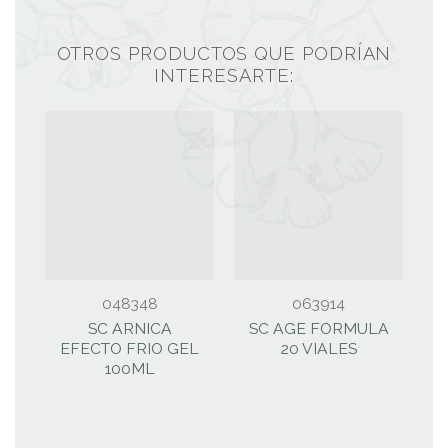
OTROS PRODUCTOS QUE PODRÍAN
INTERESARTE:
048348
063914
SC ARNICA
SC AGE FORMULA
EFECTO FRIO GEL
20 VIALES
100ML