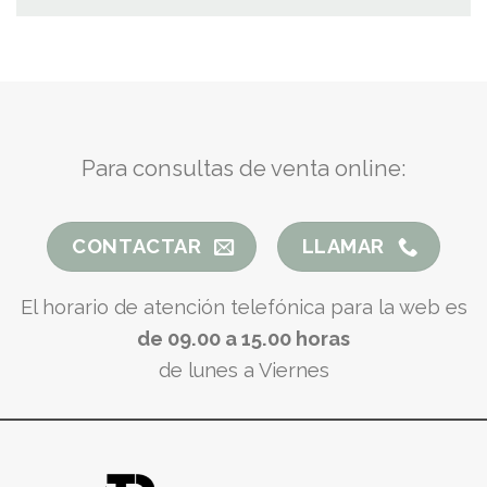
Para consultas de venta online:
CONTACTAR
LLAMAR
El horario de atención telefónica para la web es
de 09.00 a 15.00 horas
de lunes a Viernes