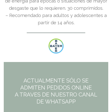
de energía para épocas o situaciones de mayor
desgaste que lo requieren. 30 comprimidos.
– Recomendado para adultos y adolescentes a
partir de 14 años.
ACTUALMENTE SÓLO SE
ADMITEN PEDIDOS ONLINE
A TRAVES DE NUESTRO CANAL
DE WHATSAPP