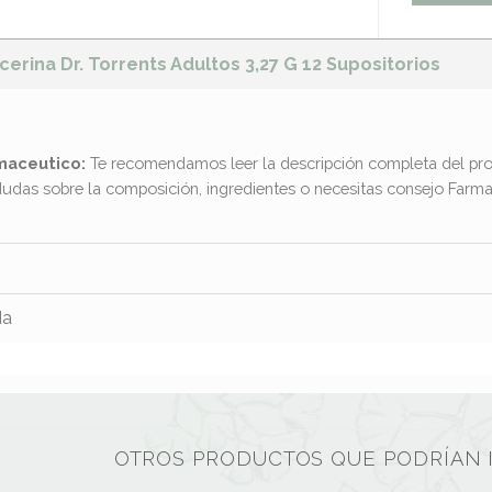
cerina Dr. Torrents Adultos 3,27 G 12 Supositorios
maceutico:
Te recomendamos leer la descripción completa del pro
dudas sobre la composición, ingredientes o necesitas consejo Far
da
OTROS PRODUCTOS QUE PODRÍAN 