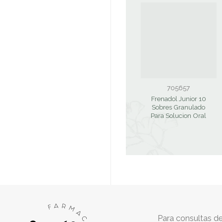
705657
Frenadol Junior 10
Sobres Granulado
Para Solucion Oral
Para consultas de