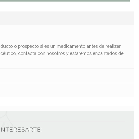
ducto o prospecto si es un medicamento antes de realizar
macéutico, contacta con nosotros y estaremos encantados de
INTERESARTE: