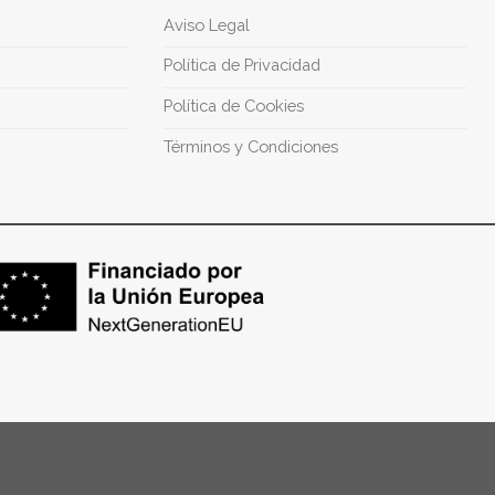
Aviso Legal
Política de Privacidad
Política de Cookies
Términos y Condiciones