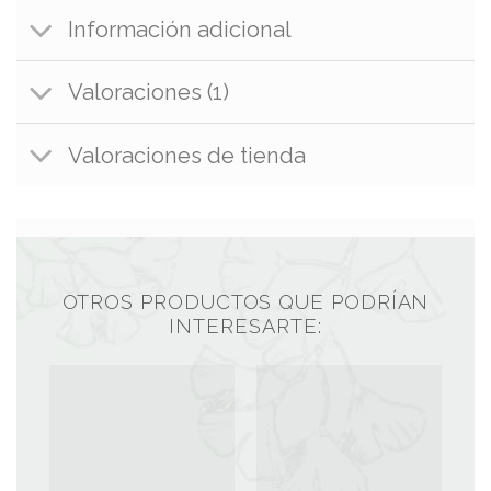
Información adicional
Valoraciones (1)
Valoraciones de tienda
OTROS PRODUCTOS QUE PODRÍAN
INTERESARTE: