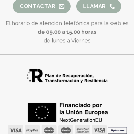
CONTACTAR
LLAMAR
El horario de atención telefónica para la web es
de 09.00 a 15.00 horas
de lunes a Viernes