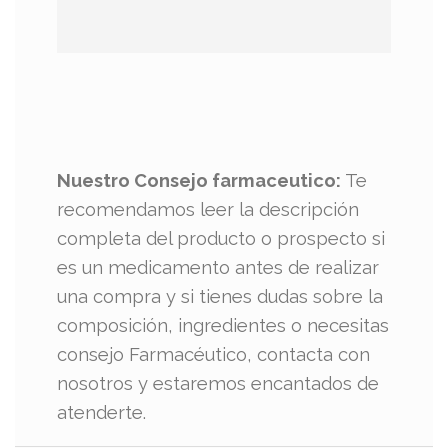
Nuestro Consejo farmaceutico:
Te
recomendamos leer la descripción
completa del producto o prospecto si
es un medicamento antes de realizar
una compra y si tienes dudas sobre la
composición, ingredientes o necesitas
consejo Farmacéutico, contacta con
nosotros y estaremos encantados de
atenderte.