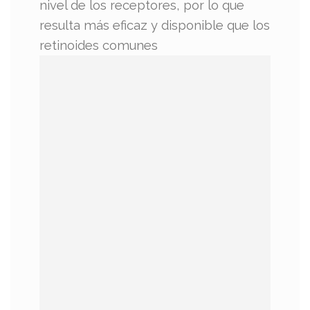
nivel de los receptores, por lo que
resulta más eficaz y disponible que los
retinoides comunes