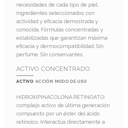
necesidades de cada tipo de piel.
Ingredientes seleccionados con
actividad y eficacia demostrada y
conocida. Fórmulas concentradas y
estabilizadas que garantizan máxima
eficacia y dermocompatibilidad. Sin
perfume. Sin conservantes.
ACTIVO CONCENTRADO
ACTIVO
ACCIÓN
MODO DE USO
HIDROXIPINACOLONA RETINOATO:
complejo activo de última generación
compuesto por un éster del ácido
retinoico. Interactúa directamente a