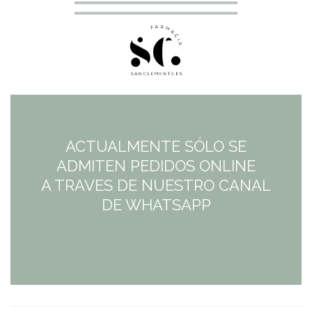
ACTUALMENTE SÓLO SE
ADMITEN PEDIDOS ONLINE
A TRAVES DE NUESTRO CANAL
DE WHATSAPP