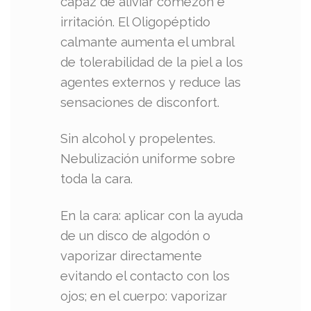
capaz de aliviar comezón e
irritación. El Oligopéptido
calmante aumenta el umbral
de tolerabilidad de la piel a los
agentes externos y reduce las
sensaciones de disconfort.
Sin alcohol y propelentes.
Nebulización uniforme sobre
toda la cara.
En la cara: aplicar con la ayuda
de un disco de algodón o
vaporizar directamente
evitando el contacto con los
ojos; en el cuerpo: vaporizar