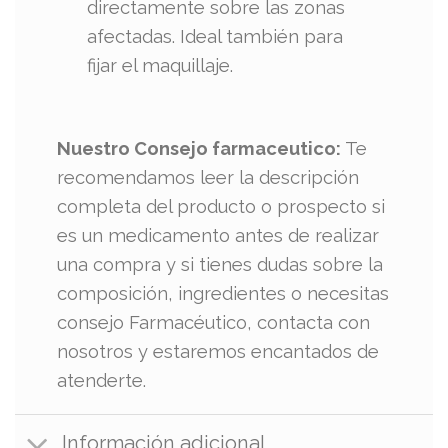
directamente sobre las zonas
afectadas. Ideal también para
fijar el maquillaje.
Nuestro Consejo farmaceutico:
Te
recomendamos leer la descripción
completa del producto o prospecto si
es un medicamento antes de realizar
una compra y si tienes dudas sobre la
composición, ingredientes o necesitas
consejo Farmacéutico, contacta con
nosotros y estaremos encantados de
atenderte.
Información adicional