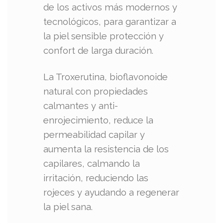
de los activos más modernos y
tecnológicos, para garantizar a
la piel sensible protección y
confort de larga duración.
La Troxerutina, bioflavonoide
natural con propiedades
calmantes y anti-
enrojecimiento, reduce la
permeabilidad capilar y
aumenta la resistencia de los
capilares, calmando la
irritación, reduciendo las
rojeces y ayudando a regenerar
la piel sana.