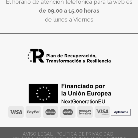
El horario de atención telefónica para la web es
de 09.00 a 15.00 horas
de lunes a Viernes
AVISO LEGAL
POLÍTICA DE PRIVACIDAD