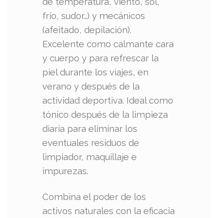
de temperatura, viento, sol,
frío, sudor…) y mecánicos
(afeitado, depilación).
Excelente como calmante cara
y cuerpo y para refrescar la
piel durante los viajes, en
verano y después de la
actividad deportiva. Ideal como
tónico después de la limpieza
diaria para eliminar los
eventuales residuos de
limpiador, maquillaje e
impurezas.
Combina el poder de los
activos naturales con la eficacia