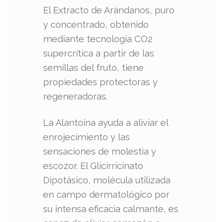
El Extracto de Arándanos, puro
y concentrado, obtenido
mediante tecnología CO2
supercrítica a partir de las
semillas del fruto, tiene
propiedades protectoras y
regeneradoras.
La Alantoína ayuda a aliviar el
enrojecimiento y las
sensaciones de molestia y
escozor. El Glicirricinato
Dipotásico, molécula utilizada
en campo dermatológico por
su intensa eficacia calmante, es