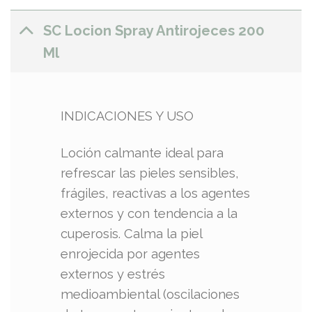
SC Locion Spray Antirojeces 200
Ml
INDICACIONES Y USO
Loción calmante ideal para
refrescar las pieles sensibles,
frágiles, reactivas a los agentes
externos y con tendencia a la
cuperosis. Calma la piel
enrojecida por agentes
externos y estrés
medioambiental (oscilaciones