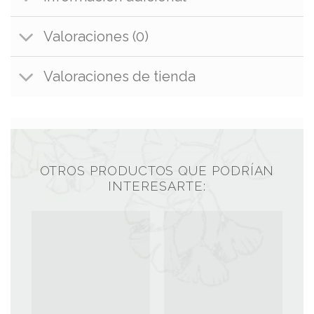
Valoraciones (0)
Valoraciones de tienda
OTROS PRODUCTOS QUE PODRÍAN
INTERESARTE: