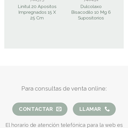
Linitul 20 Apositos
Dulcolaxo
Impregnados 15 X
Bisacodilo 10 Mg 6
25 Cm
Supositorios
Para consultas de venta online:
CONTACTAR
LLAMAR
El horario de atención telefónica para la web es