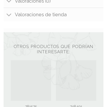
Valoraciones (0)
Valoraciones de tienda
OTROS PRODUCTOS QUE PODRÍAN
INTERESARTE:
781575
748491