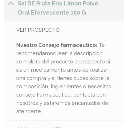
Sal DE Fruta Eno Limon Polvo
Oral Efervescente 150 G
VER PROSPECTO
Nuestro Consejo farmaceutico:
Te
recomendamos leer la descripción
completa del producto o prospecto si
es un medicamento antes de realizar
una compra y si tienes dudas sobre la
composición, ingredientes o necesitas
consejo Farmacéutico, contacta con
nosotros y estaremos encantados de
atenderte.