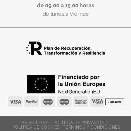
de 09.00 a 15.00 horas
de lunes a Viernes
AVISO LEGAL
POLÍTICA DE PRIVACIDAD
POLÍTICA DE COOKIES
TÉRMINOS Y CONDICIONES