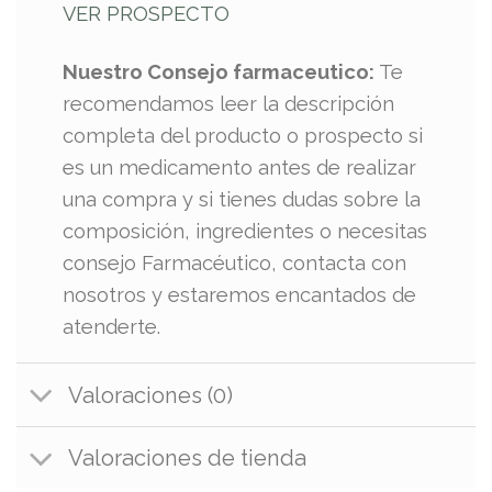
VER PROSPECTO
Nuestro Consejo farmaceutico:
Te
recomendamos leer la descripción
completa del producto o prospecto si
es un medicamento antes de realizar
una compra y si tienes dudas sobre la
composición, ingredientes o necesitas
consejo Farmacéutico, contacta con
nosotros y estaremos encantados de
atenderte.
Valoraciones (0)
Valoraciones de tienda