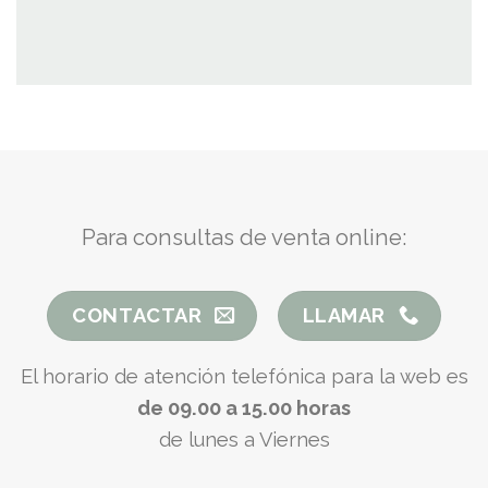
Para consultas de venta online:
CONTACTAR
LLAMAR
El horario de atención telefónica para la web es
de 09.00 a 15.00 horas
de lunes a Viernes