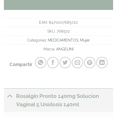
EAN:
8470007685722
SKU:
768572
Categorías:
MEDICAMENTOS
,
Mujer
Marca:
ANGELINI
Compartir
Rosalgin Pronto 140mg Solucion
Vaginal 5 Unidosis 140ml