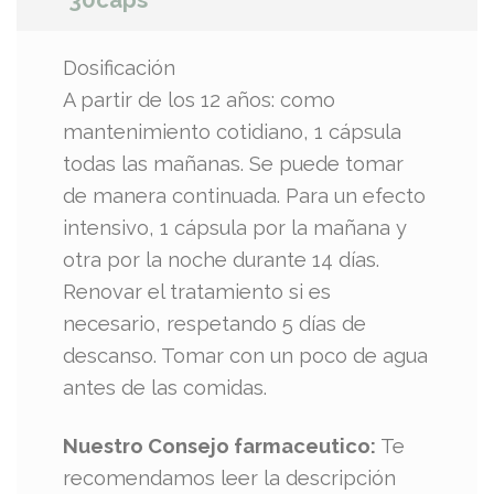
30caps
Dosificación
A partir de los 12 años: como
mantenimiento cotidiano, 1 cápsula
todas las mañanas. Se puede tomar
de manera continuada. Para un efecto
intensivo, 1 cápsula por la mañana y
otra por la noche durante 14 días.
Renovar el tratamiento si es
necesario, respetando 5 días de
descanso. Tomar con un poco de agua
antes de las comidas.
Nuestro Consejo farmaceutico:
Te
recomendamos leer la descripción