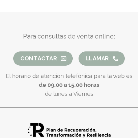
Para consultas de venta online:
CONTACTAR
LLAMAR
El horario de atención telefónica para la web es
de 09.00 a 15.00 horas
de lunes a Viernes