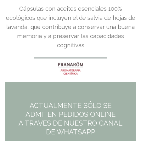
Cápsulas con aceites esenciales 100%
ecológicos que incluyen el de salvia de hojas de
lavanda, que contribuye a conservar una buena
memoria y a preservar las capacidades
cognitivas
ACTUALMENTE SÓLO SE
ADMITEN PEDIDOS ONLINE
A TRAVES DE NUESTRO CANAL
DE WHATSAPP