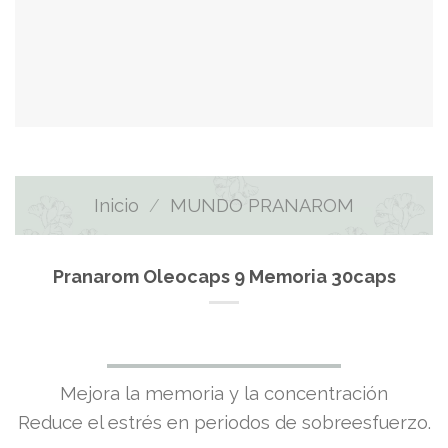
Inicio
/
MUNDO PRANAROM
Pranarom Oleocaps 9 Memoria 30caps
Mejora la memoria y la concentración
Reduce el estrés en periodos de sobreesfuerzo.