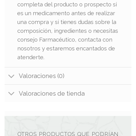
completa del producto o prospecto si
es un medicamento antes de realizar
una compra y si tienes dudas sobre la
composición, ingredientes o necesitas
consejo Farmacéutico, contacta con
nosotros y estaremos encantados de
atenderte.
Valoraciones (0)
Valoraciones de tienda
OTROS PRODUCTOS QUE PODRÍAN