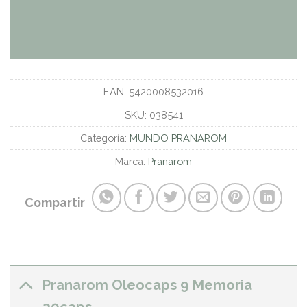
EAN:
5420008532016
SKU:
038541
Categoría:
MUNDO PRANAROM
Marca:
Pranarom
Compartir
Pranarom Oleocaps 9 Memoria