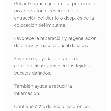
Gel antiséptico que ofrece protección
postoperatoria, después de la
extracción del diente o después de la
colocación del implante.
Favorece la reparación y regeneración
de encías y mucosa bucal dañadas.
Favorece y ayuda a la rápida y
correcta cicatrización de los tejidos
bucales dañados.
También ayuda a reducir la
inflamación.
Contiene 0,2% de ácido hialurónico,