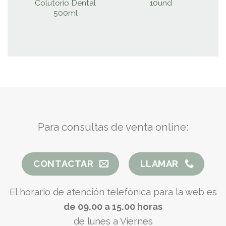
Colutorio Dental
10und
500ml
Para consultas de venta online:
CONTACTAR
LLAMAR
El horario de atención telefónica para la web es
de 09.00 a 15.00 horas
de lunes a Viernes