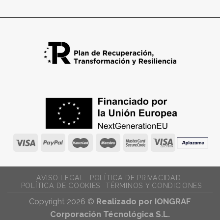
AVISO LEGAL
POLÍTICA DE PRIVACIDAD
POLÍTICA DE COOKIES
TÉRMINOS Y CONDICIONES
Copyright 2026 ©
Realizado por IONGRAF
Corporación Técnológica S.L.