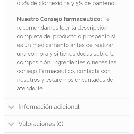
0,2% de clorhexidina y 5% de pantenol.
Nuestro Consejo farmaceutico:
Te
recomendamos leer la descripción
completa del producto o prospecto si
es un medicamento antes de realizar
una compra y si tienes dudas sobre la
composición, ingredientes o necesitas
consejo Farmacéutico, contacta con
nosotros y estaremos encantados de
atenderte.
Información adicional
Valoraciones (0)