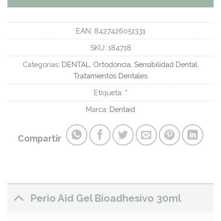
EAN:
8427426051331
SKU:
184718
Categorías:
DENTAL
,
Ortodoncia
,
Sensibilidad Dental
,
Tratamientos Dentales
Etiqueta:
*
Marca:
Dentaid
Compartir
Perio Aid Gel Bioadhesivo 30ml