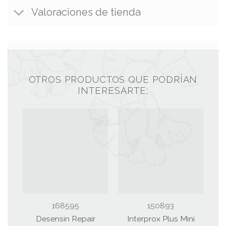
Valoraciones de tienda
OTROS PRODUCTOS QUE PODRÍAN
INTERESARTE:
168595
150893
Desensin Repair
Interprox Plus Mini