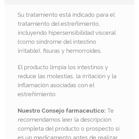
Su tratamiento está indicado para el
tratamiento del estreñimiento,
incluyendo hipersensibilidad visceral
(como síndrome del intestino
irritable), fisuras y hemorroides.
El producto limpia los intestinos y
reduce las molestias, la irritación y la
inflamación asociadas con el
estreñimiento
Nuestro Consejo farmaceutico:
Te
recomendamos leer la descripción
completa del producto o prospecto si
es un medicamento antes de realizar