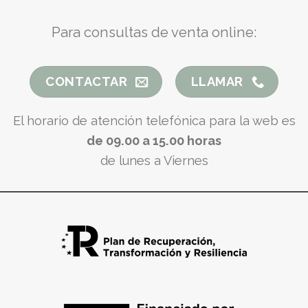
Para consultas de venta online:
CONTACTAR
LLAMAR
El horario de atención telefónica para la web es
de 09.00 a 15.00 horas
de lunes a Viernes