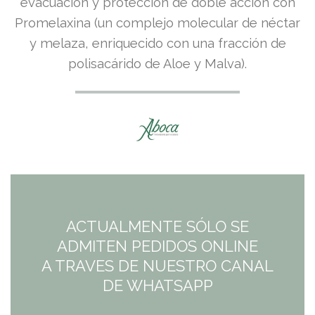
evacuación y protección de doble acción con
Promelaxina (un complejo molecular de néctar
y melaza, enriquecido con una fracción de
polisacárido de Aloe y Malva).
ACTUALMENTE SÓLO SE
ADMITEN PEDIDOS ONLINE
A TRAVES DE NUESTRO CANAL
DE WHATSAPP