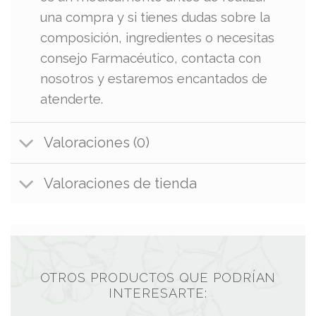
una compra y si tienes dudas sobre la
composición, ingredientes o necesitas
consejo Farmacéutico, contacta con
nosotros y estaremos encantados de
atenderte.
Valoraciones (0)
Valoraciones de tienda
OTROS PRODUCTOS QUE PODRÍAN
INTERESARTE: