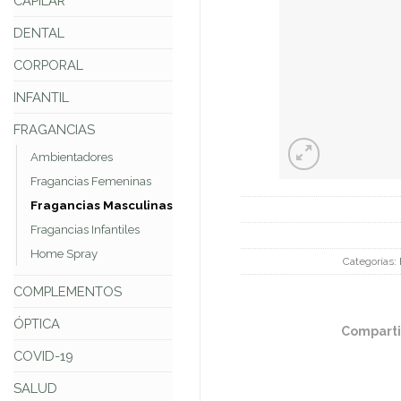
CAPILAR
DENTAL
CORPORAL
INFANTIL
FRAGANCIAS
Ambientadores
Fragancias Femeninas
Fragancias Masculinas
Fragancias Infantiles
Home Spray
Categorías:
COMPLEMENTOS
ÓPTICA
Comparti
COVID-19
SALUD