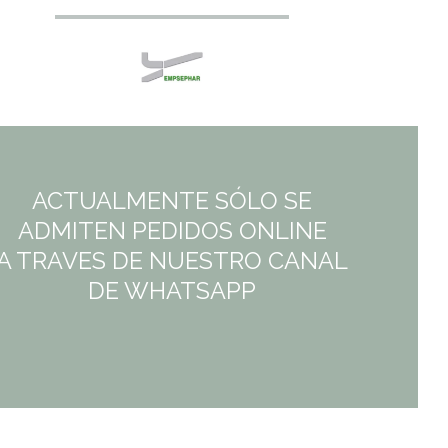
ACTUALMENTE SÓLO SE
ADMITEN PEDIDOS ONLINE
A TRAVES DE NUESTRO CANAL
DE WHATSAPP