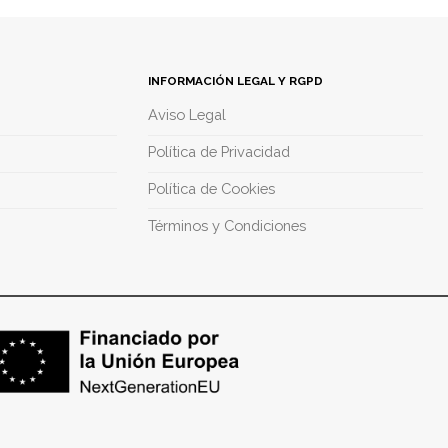
INFORMACIÓN LEGAL Y RGPD
Aviso Legal
Política de Privacidad
Política de Cookies
Términos y Condiciones