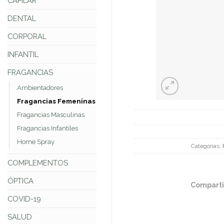
CAPILAR
DENTAL
CORPORAL
INFANTIL
FRAGANCIAS
Ambientadores
Fragancias Femeninas
Fragancias Masculinas
Fragancias Infantiles
Home Spray
Categorías:
COMPLEMENTOS
ÓPTICA
Comparti
COVID-19
SALUD