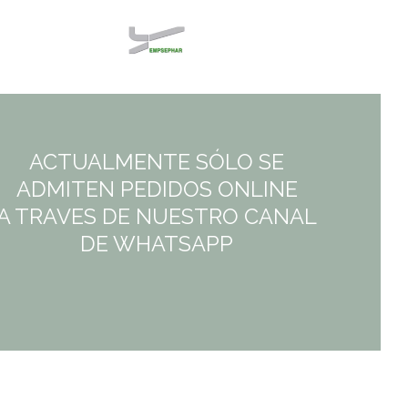
ACTUALMENTE SÓLO SE
ADMITEN PEDIDOS ONLINE
A TRAVES DE NUESTRO CANAL
DE WHATSAPP