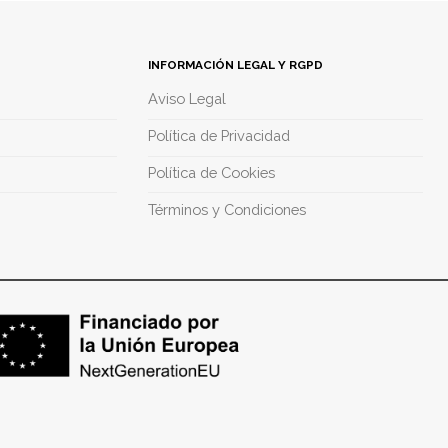
INFORMACIÓN LEGAL Y RGPD
Aviso Legal
Política de Privacidad
Política de Cookies
Términos y Condiciones