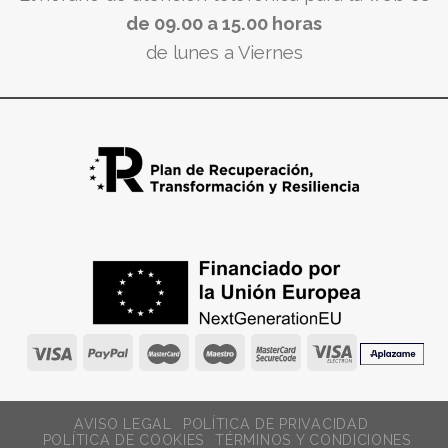
de 09.00 a 15.00 horas
de lunes a Viernes
AVISO LEGAL
POLÍTICA DE PRIVACIDAD
POLÍTICA DE COOKIES
TÉRMINOS Y CONDICIONES