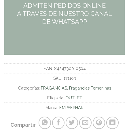
ADMITEN PEDIDOS ONLINE
A TRAVES DE NUESTRO CANAL
DE WHATSAPP
EAN:
8424730010504
SKU:
171103
Categorías:
FRAGANCIAS
,
Fragancias Femeninas
Etiqueta:
OUTLET
Marca:
EMPSEPHAR
Compartir