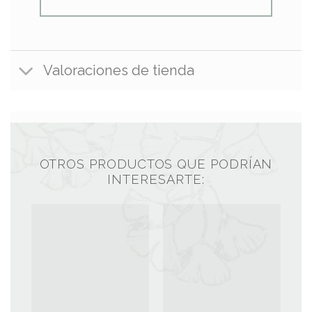
Valoraciones de tienda
OTROS PRODUCTOS QUE PODRÍAN
INTERESARTE: