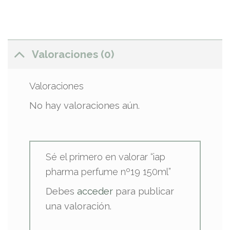
Valoraciones (0)
Valoraciones
No hay valoraciones aún.
Sé el primero en valorar “iap
pharma perfume nº19 150ml”
Debes
acceder
para publicar
una valoración.