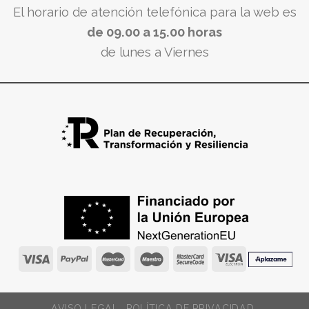
El horario de atención telefónica para la web es
de 09.00 a 15.00 horas
de lunes a Viernes
AVISO LEGAL
POLÍTICA DE PRIVACIDAD