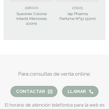
198000
171105
Suavinex Colonia
Iap Pharma
Infantil Memories
Perfume Nº51 150ml
100ml
Para consultas de venta online:
CONTACTAR
LLAMAR
El horario de atención telefónica para la web es