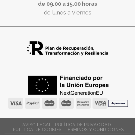
de 09.00 a 15.00 horas
de lunes a Viernes
AVISO LEGAL
POLÍTICA DE PRIVACIDAD
POLÍTICA DE COOKIES
TÉRMINOS Y CONDICIONES