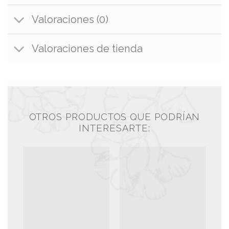
Valoraciones (0)
Valoraciones de tienda
OTROS PRODUCTOS QUE PODRÍAN
INTERESARTE: