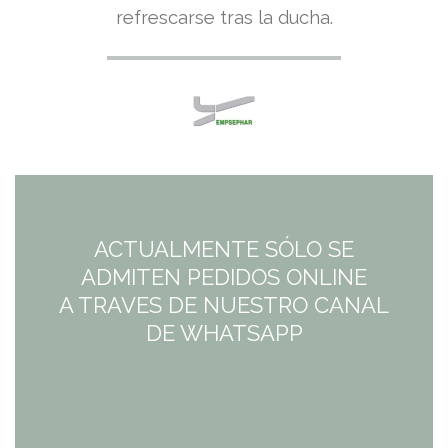
refrescarse tras la ducha.
ACTUALMENTE SÓLO SE
ADMITEN PEDIDOS ONLINE
A TRAVES DE NUESTRO CANAL
DE WHATSAPP