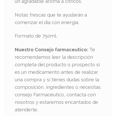
un agradable aroma a cítricos.
Notas frescas que te ayudarán a
comenzar el día con energía.
Formato de 750ml.
Nuestro Consejo farmaceutico:
Te
recomendamos leer la descripción
completa del producto o prospecto si
es un medicamento antes de realizar
una compra y si tienes dudas sobre la
composición, ingredientes o necesitas
consejo Farmacéutico, contacta con
nosotros y estaremos encantados de
atenderte.