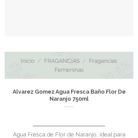
Inicio
/
FRAGANCIAS
/
Fragancias
Femeninas
Alvarez Gomez Agua Fresca Baño Flor De
Naranjo 750ml
Agua Fresca de Flor de Naranjo, ideal para