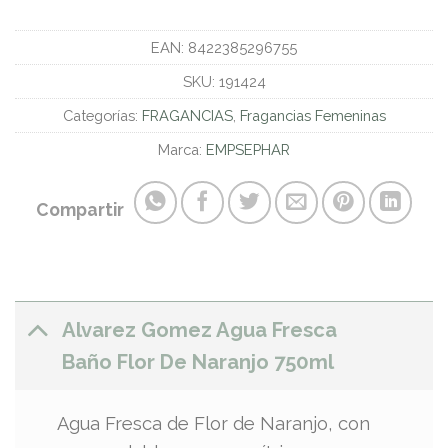
EAN:
8422385296755
SKU:
191424
Categorías:
FRAGANCIAS
,
Fragancias Femeninas
Marca:
EMPSEPHAR
Compartir
Alvarez Gomez Agua Fresca
Baño Flor De Naranjo 750ml
Agua Fresca de Flor de Naranjo, con