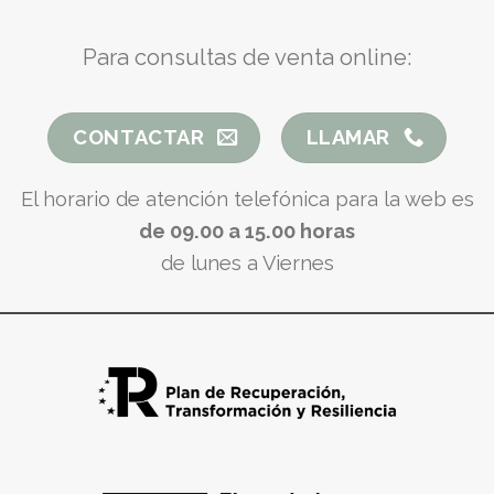
Para consultas de venta online:
CONTACTAR
LLAMAR
El horario de atención telefónica para la web es
de 09.00 a 15.00 horas
de lunes a Viernes