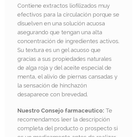
Contiene extractos liofilizados muy
efectivos para la circulación porque se
disuelven en una solución acuosa
asegurando que tengan una alta
concentración de ingredientes activos.
Su textura es un gel acuoso que
gracias a sus propiedades naturales
de alga roja y del aceite especial de
menta, el alivio de piernas cansadas y
la sensación de hinchazón
desaparece con brevedad.
Nuestro Consejo farmaceutico:
Te
recomendamos leer la descripción
completa del producto o prospecto si