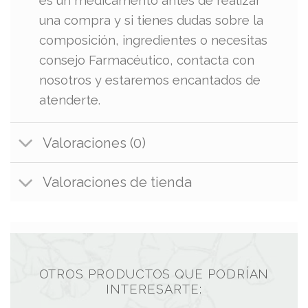
es un medicamento antes de realizar
una compra y si tienes dudas sobre la
composición, ingredientes o necesitas
consejo Farmacéutico, contacta con
nosotros y estaremos encantados de
atenderte.
Valoraciones (0)
Valoraciones de tienda
OTROS PRODUCTOS QUE PODRÍAN
INTERESARTE: