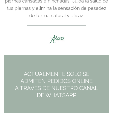
piernas cansadas e hinchadas. Cuida la salud de
tus piernas y elimina la sensación de pesadez
de forma natural y eficaz.
ACTUALMENTE SÓLO SE
ADMITEN PEDIDOS ONLINE
A TRAVES DE NUESTRO CANAL
DE WHATSAPP