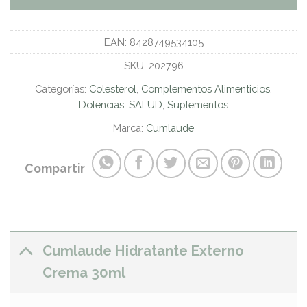
EAN:
8428749534105
SKU:
202796
Categorías:
Colesterol
,
Complementos Alimenticios
,
Dolencias
,
SALUD
,
Suplementos
Marca:
Cumlaude
Compartir
Cumlaude Hidratante Externo
Crema 30ml