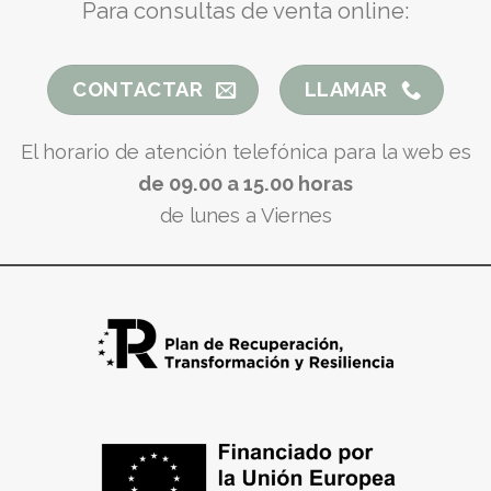
Para consultas de venta online:
CONTACTAR
LLAMAR
El horario de atención telefónica para la web es
de 09.00 a 15.00 horas
de lunes a Viernes