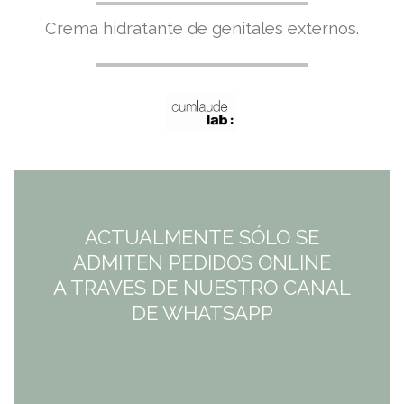
Crema hidratante de genitales externos.
ACTUALMENTE SÓLO SE
ADMITEN PEDIDOS ONLINE
A TRAVES DE NUESTRO CANAL
DE WHATSAPP