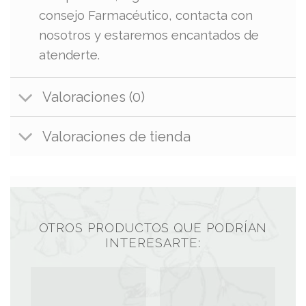
consejo Farmacéutico, contacta con
nosotros y estaremos encantados de
atenderte.
Valoraciones (0)
Valoraciones de tienda
OTROS PRODUCTOS QUE PODRÍAN
INTERESARTE: