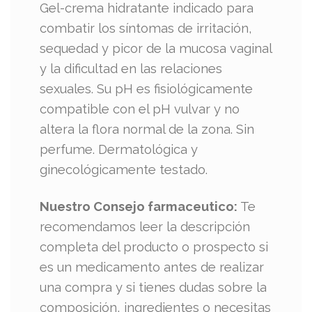
Gel-crema hidratante indicado para
combatir los síntomas de irritación,
sequedad y picor de la mucosa vaginal
y la dificultad en las relaciones
sexuales. Su pH es fisiológicamente
compatible con el pH vulvar y no
altera la flora normal de la zona. Sin
perfume. Dermatológica y
ginecológicamente testado.
Nuestro Consejo farmaceutico:
Te
recomendamos leer la descripción
completa del producto o prospecto si
es un medicamento antes de realizar
una compra y si tienes dudas sobre la
composición, ingredientes o necesitas