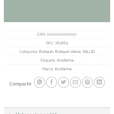
EAN:
0000000000000
SKU:
383869
Categorías:
Botiquín
,
Botiquín Varios
,
SALUD
Etiqueta:
Acofarma
Marca:
Acofarma
Compartir