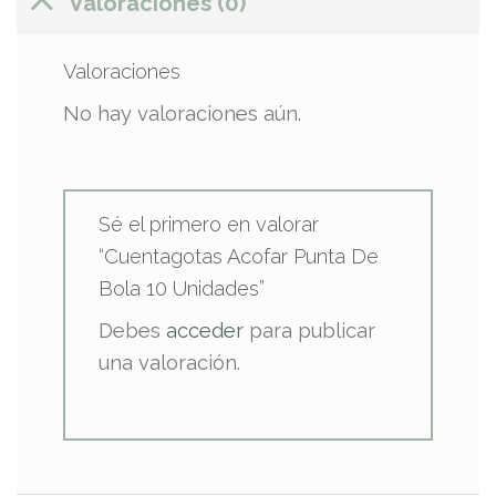
Valoraciones (0)
Valoraciones
No hay valoraciones aún.
Sé el primero en valorar
“Cuentagotas Acofar Punta De
Bola 10 Unidades”
Debes
acceder
para publicar
una valoración.