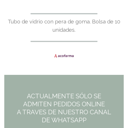
Tubo de vidrio con pera de goma. Bolsa de 10
unidades.
ACTUALMENTE SÓLO SE
ADMITEN PEDIDOS ONLINE
A TRAVES DE NUESTRO CANAL
DE WHATSAPP