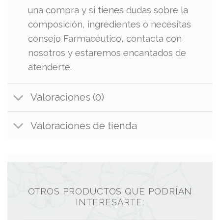
una compra y si tienes dudas sobre la
composición, ingredientes o necesitas
consejo Farmacéutico, contacta con
nosotros y estaremos encantados de
atenderte.
Valoraciones (0)
Valoraciones de tienda
OTROS PRODUCTOS QUE PODRÍAN
INTERESARTE: