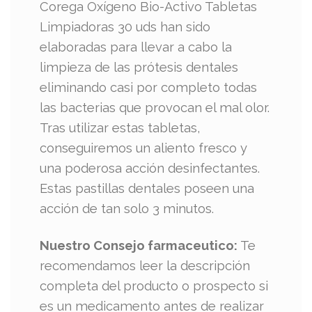
Corega Oxígeno Bio-Activo Tabletas
Limpiadoras 30 uds han sido
elaboradas para llevar a cabo la
limpieza de las prótesis dentales
eliminando casi por completo todas
las bacterias que provocan el mal olor.
Tras utilizar estas tabletas,
conseguiremos un aliento fresco y
una poderosa acción desinfectantes.
Estas pastillas dentales poseen una
acción de tan solo 3 minutos.
Nuestro Consejo farmaceutico:
Te
recomendamos leer la descripción
completa del producto o prospecto si
es un medicamento antes de realizar