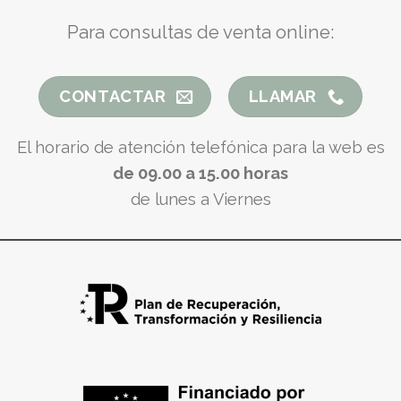
Para consultas de venta online:
CONTACTAR
LLAMAR
El horario de atención telefónica para la web es
de 09.00 a 15.00 horas
de lunes a Viernes