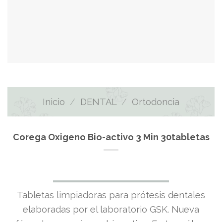
Inicio
/
DENTAL
/
Ortodoncia
Corega Oxigeno Bio-activo 3 Min 30tabletas
Tabletas limpiadoras para prótesis dentales
elaboradas por el laboratorio GSK. Nueva