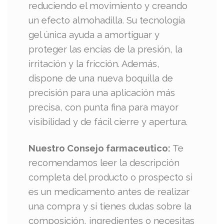
reduciendo el movimiento y creando
un efecto almohadilla. Su tecnología
gel única ayuda a amortiguar y
proteger las encías de la presión, la
irritación y la fricción. Además,
dispone de una nueva boquilla de
precisión para una aplicación más
precisa, con punta fina para mayor
visibilidad y de fácil cierre y apertura.
Nuestro Consejo farmaceutico:
Te
recomendamos leer la descripción
completa del producto o prospecto si
es un medicamento antes de realizar
una compra y si tienes dudas sobre la
composición, ingredientes o necesitas