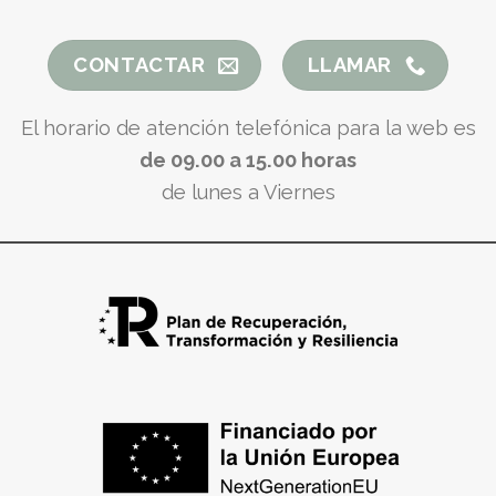
CONTACTAR
LLAMAR
El horario de atención telefónica para la web es
de 09.00 a 15.00 horas
de lunes a Viernes