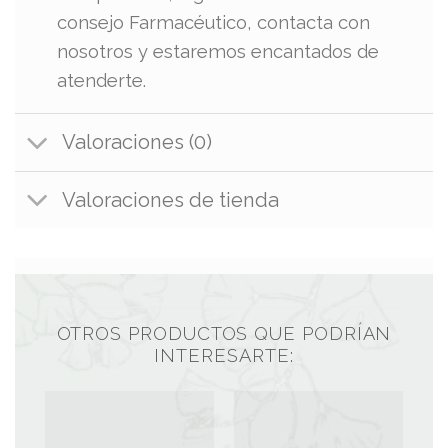
consejo Farmacéutico, contacta con
nosotros y estaremos encantados de
atenderte.
Valoraciones (0)
Valoraciones de tienda
OTROS PRODUCTOS QUE PODRÍAN
INTERESARTE: