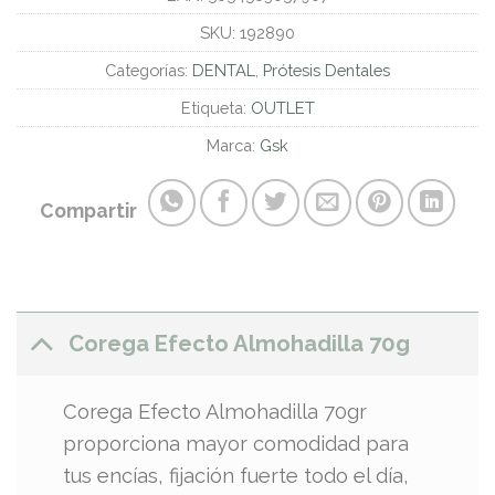
SKU:
192890
Categorías:
DENTAL
,
Prótesis Dentales
Etiqueta:
OUTLET
Marca:
Gsk
Compartir
Corega Efecto Almohadilla 70g
Corega Efecto Almohadilla 70gr
proporciona mayor comodidad para
tus encías, fijación fuerte todo el día,