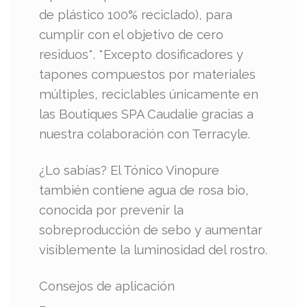
de plástico 100% reciclado), para
cumplir con el objetivo de cero
residuos*. *Excepto dosificadores y
tapones compuestos por materiales
múltiples, reciclables únicamente en
las Boutiques SPA Caudalie gracias a
nuestra colaboración con Terracyle.
¿Lo sabías? El Tónico Vinopure
también contiene agua de rosa bio,
conocida por prevenir la
sobreproducción de sebo y aumentar
visiblemente la luminosidad del rostro.
Consejos de aplicación
–