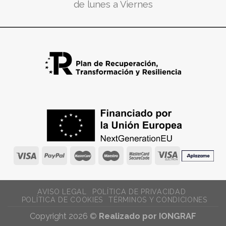
de lunes a Viernes
AVISO LEGAL
POLÍTICA DE PRIVACIDAD
POLÍTICA DE COOKIES
TÉRMINOS Y CONDICIONES
Copyright 2026 ©
Realizado por IONGRAF