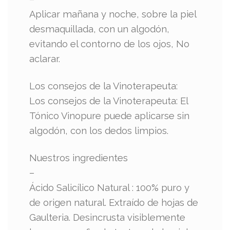
Aplicar mañana y noche, sobre la piel
desmaquillada, con un algodón,
evitando el contorno de los ojos, No
aclarar.
Los consejos de la Vinoterapeuta:
Los consejos de la Vinoterapeuta: El
Tónico Vinopure puede aplicarse sin
algodón, con los dedos limpios.
Nuestros ingredientes
–
Ácido Salicílico Natural : 100% puro y
de origen natural. Extraído de hojas de
Gaulteria. Desincrusta visiblemente