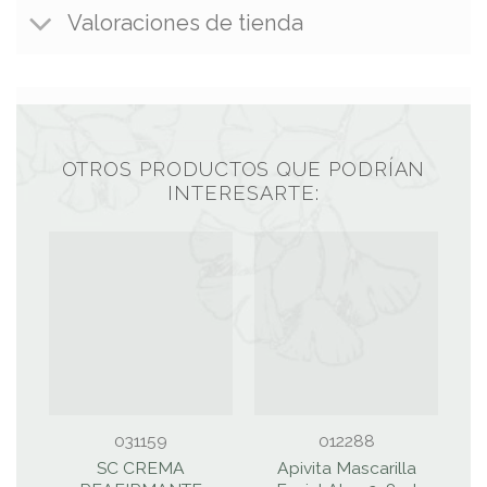
Valoraciones de tienda
OTROS PRODUCTOS QUE PODRÍAN
INTERESARTE:
031159
012288
SC CREMA
Apivita Mascarilla