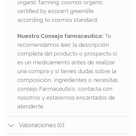
organic farming. cosmos organic
certified by ecocert greenlife
according to cosmos standard.
Nuestro Consejo farmaceutico:
Te
recomendamos leer la descripción
completa del producto o prospecto si
es un medicamento antes de realizar
una compra y si tienes dudas sobre la
composición, ingredientes o necesitas
consejo Farmacéutico, contacta con
nosotros y estaremos encantados de
atenderte.
Valoraciones (0)