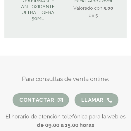
REAFIRMANTE
Facial Aloe 2x8ml
ANTIOXIDANTE
Valorado con
5.00
ULTRA LIGERA
de 5
50ML
Para consultas de venta online:
CONTACTAR
LLAMAR
El horario de atención telefónica para la web es
de 09.00 a 15.00 horas