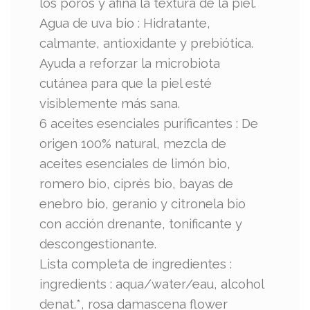
los poros y afina la textura de la piel.
Agua de uva bio : Hidratante,
calmante, antioxidante y prebiótica.
Ayuda a reforzar la microbiota
cutánea para que la piel esté
visiblemente más sana.
6 aceites esenciales purificantes : De
origen 100% natural, mezcla de
aceites esenciales de limón bio,
romero bio, ciprés bio, bayas de
enebro bio, geranio y citronela bio
con acción drenante, tonificante y
descongestionante.
Lista completa de ingredientes :
ingredients : aqua/water/eau, alcohol
denat.*, rosa damascena flower