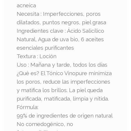
acneica
Necesita : Imperfecciones, poros
dilatados, puntos negros, piel grasa
Ingredientes clave : Ácido Salicílico
Natural, Agua de uva bio, 6 aceites
esenciales purificantes
Textura : Loción
Uso : Mañana y tarde, todos los días
¿Qué es? El Tónico Vinopure minimiza
los poros, reduce las imperfecciones
y matifica los brillos. La piel queda
purificada, matificada, limpia y nítida.
Fórmula:
99% de ingredientes de origen natural
No comedogénico, no