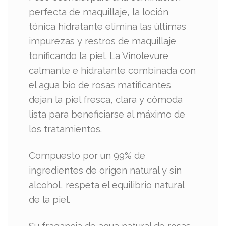
perfecta de maquillaje, la loción
tónica hidratante elimina las últimas
impurezas y restros de maquillaje
tonificando la piel. La Vinolevure
calmante e hidratante combinada con
el agua bio de rosas matificantes
dejan la piel fresca, clara y cómoda
lista para beneficiarse al máximo de
los tratamientos.
Compuesto por un 99% de
ingredientes de origen natural y sin
alcohol, respeta el equilibrio natural
de la piel.