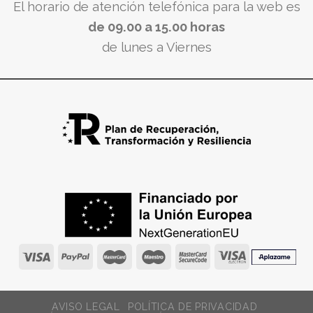
El horario de atención telefónica para la web es
de 09.00 a 15.00 horas
de lunes a Viernes
AVISO LEGAL
POLÍTICA DE PRIVACIDAD