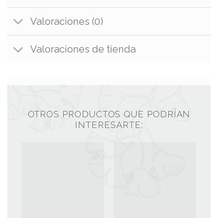
Valoraciones (0)
Valoraciones de tienda
OTROS PRODUCTOS QUE PODRÍAN
INTERESARTE: