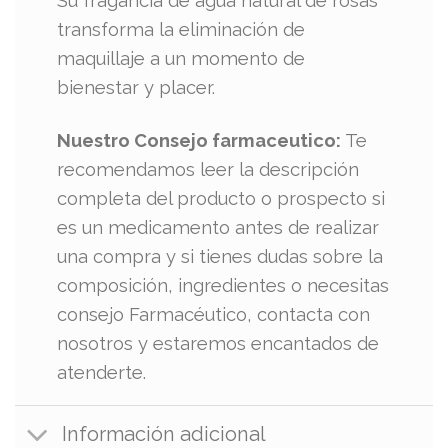
Su fragancia de agua natural de rosas
transforma la eliminación de
maquillaje a un momento de
bienestar y placer.
Nuestro Consejo farmaceutico:
Te
recomendamos leer la descripción
completa del producto o prospecto si
es un medicamento antes de realizar
una compra y si tienes dudas sobre la
composición, ingredientes o necesitas
consejo Farmacéutico, contacta con
nosotros y estaremos encantados de
atenderte.
Información adicional