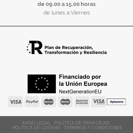
de 09.00 a 15.00 horas
de lunes a Viernes
AVISO LEGAL
POLÍTICA DE PRIVACIDAD
POLÍTICA DE COOKIES
TÉRMINOS Y CONDICIONES