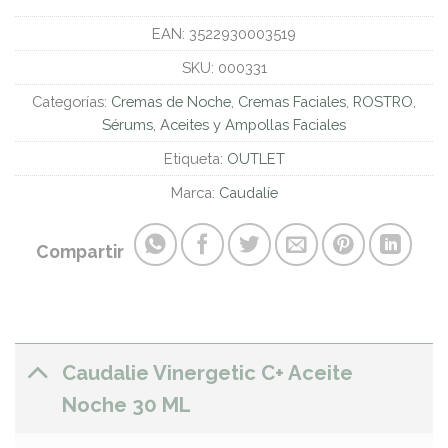
EAN:
3522930003519
SKU:
000331
Categorías:
Cremas de Noche
,
Cremas Faciales
,
ROSTRO
,
Sérums, Aceites y Ampollas Faciales
Etiqueta:
OUTLET
Marca:
Caudalíe
Compartir
Caudalie Vinergetic C+ Aceite
Noche 30 ML