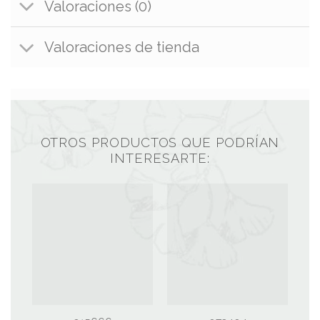
Valoraciones (0)
Valoraciones de tienda
OTROS PRODUCTOS QUE PODRÍAN
INTERESARTE: