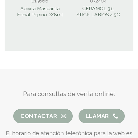
015666
072404
Apivita Mascarilla
CERAMOL 311
Facial Pepino 2X8ml
STICK LABIOS 4.5G
Para consultas de venta online:
CONTACTAR
LLAMAR
El horario de atención telefónica para la web es