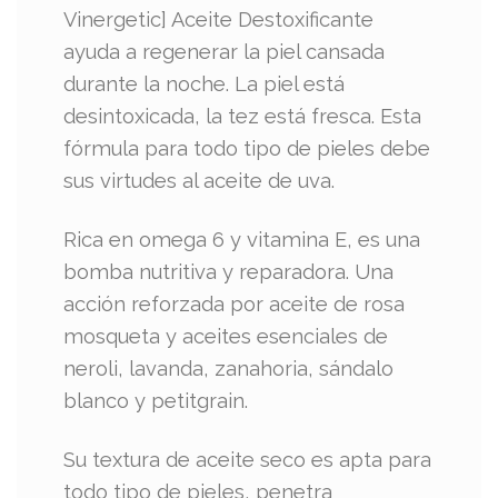
Vinergetic] Aceite Destoxificante
ayuda a regenerar la piel cansada
durante la noche. La piel está
desintoxicada, la tez está fresca. Esta
fórmula para todo tipo de pieles debe
sus virtudes al aceite de uva.
Rica en omega 6 y vitamina E, es una
bomba nutritiva y reparadora. Una
acción reforzada por aceite de rosa
mosqueta y aceites esenciales de
neroli, lavanda, zanahoria, sándalo
blanco y petitgrain.
Su textura de aceite seco es apta para
todo tipo de pieles, penetra