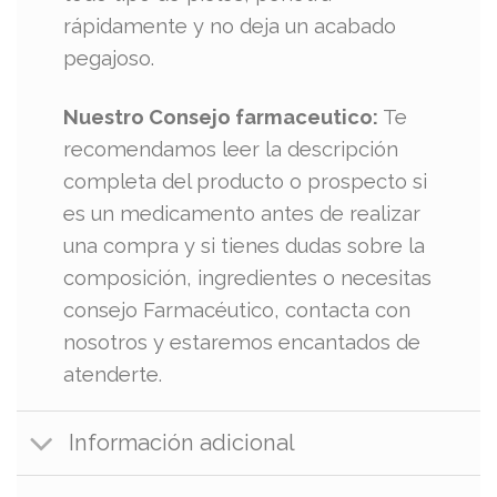
rápidamente y no deja un acabado
pegajoso.
Nuestro Consejo farmaceutico:
Te
recomendamos leer la descripción
completa del producto o prospecto si
es un medicamento antes de realizar
una compra y si tienes dudas sobre la
composición, ingredientes o necesitas
consejo Farmacéutico, contacta con
nosotros y estaremos encantados de
atenderte.
Información adicional